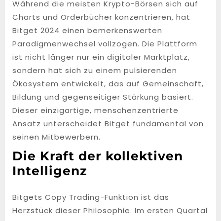
Während die meisten Krypto-Börsen sich auf
Charts und Orderbücher konzentrieren, hat
Bitget 2024 einen bemerkenswerten
Paradigmenwechsel vollzogen. Die Plattform
ist nicht länger nur ein digitaler Marktplatz,
sondern hat sich zu einem pulsierenden
Ökosystem entwickelt, das auf Gemeinschaft,
Bildung und gegenseitiger Stärkung basiert.
Dieser einzigartige, menschenzentrierte
Ansatz unterscheidet Bitget fundamental von
seinen Mitbewerbern.
Die Kraft der kollektiven
Intelligenz
Bitgets Copy Trading-Funktion ist das
Herzstück dieser Philosophie. Im ersten Quartal