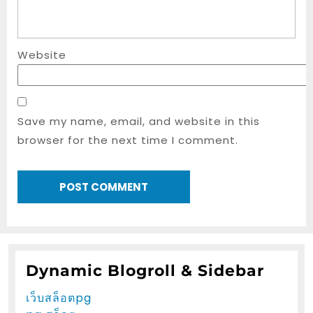
Website
Save my name, email, and website in this
browser for the next time I comment.
Dynamic Blogroll & Sidebar
เว็บสล็อตpg