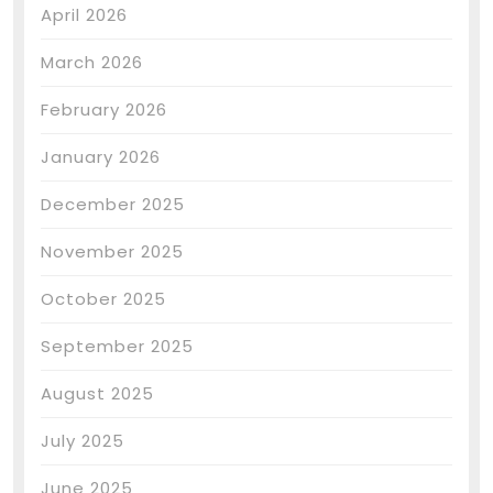
April 2026
March 2026
February 2026
January 2026
December 2025
November 2025
October 2025
September 2025
August 2025
July 2025
June 2025