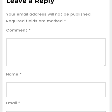
Leave a Reply
Your email address will not be published.
Required fields are marked
*
Comment
*
Name
*
Email
*