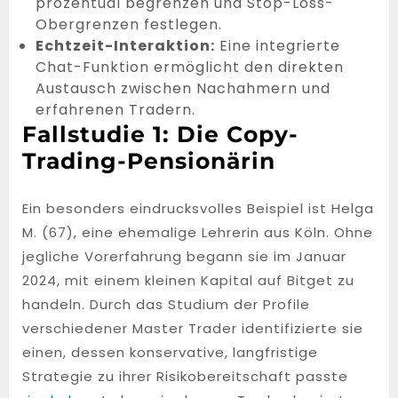
prozentual begrenzen und Stop-Loss-
Obergrenzen festlegen.
Echtzeit-Interaktion:
Eine integrierte
Chat-Funktion ermöglicht den direkten
Austausch zwischen Nachahmern und
erfahrenen Tradern.
Fallstudie 1: Die Copy-
Trading-Pensionärin
Ein besonders eindrucksvolles Beispiel ist Helga
M. (67), eine ehemalige Lehrerin aus Köln. Ohne
jegliche Vorerfahrung begann sie im Januar
2024, mit einem kleinen Kapital auf Bitget zu
handeln. Durch das Studium der Profile
verschiedener Master Trader identifizierte sie
einen, dessen konservative, langfristige
Strategie zu ihrer Risikobereitschaft passte