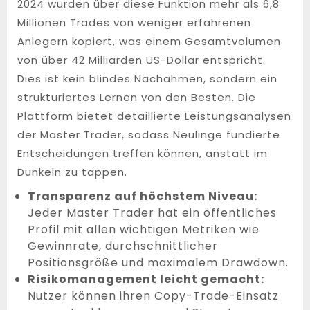
2024 wurden über diese Funktion mehr als 6,8
Millionen Trades von weniger erfahrenen
Anlegern kopiert, was einem Gesamtvolumen
von über 42 Milliarden US-Dollar entspricht.
Dies ist kein blindes Nachahmen, sondern ein
strukturiertes Lernen von den Besten. Die
Plattform bietet detaillierte Leistungsanalysen
der Master Trader, sodass Neulinge fundierte
Entscheidungen treffen können, anstatt im
Dunkeln zu tappen.
Transparenz auf höchstem Niveau:
Jeder Master Trader hat ein öffentliches
Profil mit allen wichtigen Metriken wie
Gewinnrate, durchschnittlicher
Positionsgröße und maximalem Drawdown.
Risikomanagement leicht gemacht:
Nutzer können ihren Copy-Trade-Einsatz