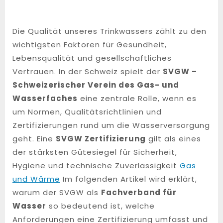
Die Qualität unseres Trinkwassers zählt zu den
wichtigsten Faktoren für Gesundheit,
Lebensqualität und gesellschaftliches
Vertrauen. In der Schweiz spielt der
SVGW –
Schweizerischer Verein des Gas- und
Wasserfaches
eine zentrale Rolle, wenn es
um Normen, Qualitätsrichtlinien und
Zertifizierungen rund um die Wasserversorgung
geht. Eine
SVGW Zertifizierung
gilt als eines
der stärksten Gütesiegel für Sicherheit,
Hygiene und technische Zuverlässigkeit
Gas
und Wärme
Im folgenden Artikel wird erklärt,
warum der SVGW als
Fachverband für
Wasser
so bedeutend ist, welche
Anforderungen eine Zertifizierung umfasst und