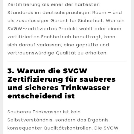
Zertifizierung als einer der härtesten
Standards im deutschsprachigen Raum – und
als zuverlässiger Garant für Sicherheit. Wer ein
SVGW-zertifiziertes Produkt wählt oder einen
zertifizierten Fachbetrieb beauftragt, kann
sich darauf verlassen, eine geprüfte und
vertrauenswürdige Qualität zu erhalten.
3. Warum die SVGW
Zertifizierung für sauberes
und sicheres Trinkwasser
entscheidend ist
Sauberes Trinkwasser ist kein
Selbstverständnis, sondern das Ergebnis
konsequenter Qualitätskontrollen. Die SVGW