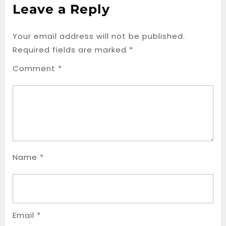
Leave a Reply
Your email address will not be published.
Required fields are marked
*
Comment
*
Name
*
Email
*