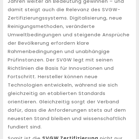
Jahren weiter an Bedeutung gewinnen – und
damit steigt auch die Relevanz des SVGW-
Zertifizierungssystems. Digitalisierung, neue
Reinigungsmethoden, veränderte
Umweltbedingungen und steigende Ansprüche
der Bevölkerung erfordern klare
Rahmenbedingungen und unabhängige
Prüfinstanzen. Der SVGW legt mit seinen
Richtlinien die Basis für Innovationen und
Fortschritt. Hersteller können neue
Technologien entwickeln, während sie sich
gleichzeitig an etablierten Standards
orientieren. Gleichzeitig sorgt der Verband
dafür, dass die Anforderungen stets auf dem
neuesten Stand bleiben und wissenschaftlich
fundiert sind.
Somit ist die
SVGW Zertifizierung
nicht nur