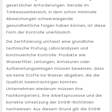
gesetzlicher Anforderungen. Gerade im
Trinkwasserbereich, in dem schon minimale
Abweichungen schwerwiegende
gesundheitliche Folgen haben können, ist diese
Form der Kontrolle unerlässlich.
Die Zertifizierung umfasst eine gründliche
technische Prüfung, Laboranalysen und
kontinuierliche Kontrolle. Produkte wie
Wasserfilter, Leitungen, Armaturen oder
Aufbereitungsanlagen müssen beweisen, dass
sie keine Stoffe ins Wasser abgeben, die die
Qualität beeinträchtigen könnten.
Unternehmen wiederum müssen ihre
Fachkompetenz, ihre Arbeitsprozesse und die
korrekte Umsetzung der SVGW-Richtlinien
nachweisen. Aus diesem Grund gilt die SVGW