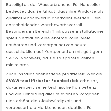
Beteiligten der Wasserbranche. Für Hersteller
bedeutet das Zertifikat, dass ihre Produkte als
qualitativ hochwertig anerkannt werden – ein
entscheidender Wettbewerbsvorteil.
Besonders im Bereich Trinkwasserinstallationen
spielt Vertrauen eine enorme Rolle. Viele
Bauherren und Versorger setzen heute
ausschließlich auf Komponenten mit gültigem
SVGW-Nachweis, da sie so spätere Risiken
minimieren.
Auch Installationsbetriebe profitieren: Wer als
SVGW-zertifizierter Fachbetrieb
arbeitet,
dokumentiert seine technische Kompetenz
und die Einhaltung aller relevanten Vorgaben.
Dies erhöht die Glaubwürdigkeit und
verbessert die Marktchancen deutlich. Für