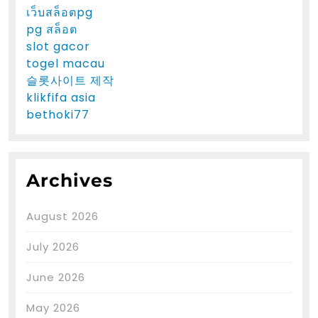
เว็บสล็อตpg
pg สล็อต
slot gacor
togel macau
슬롯사이트 제작
klikfifa asia
bethoki77
Archives
August 2026
July 2026
June 2026
May 2026