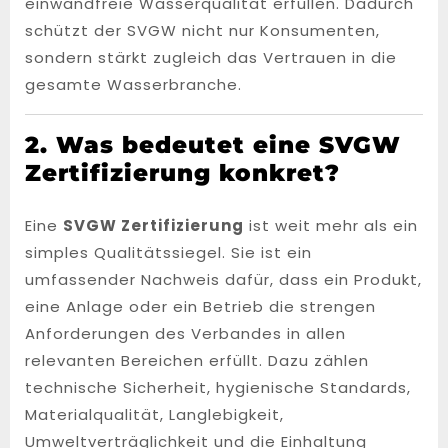
einwandfreie Wasserqualität erfüllen. Dadurch
schützt der SVGW nicht nur Konsumenten,
sondern stärkt zugleich das Vertrauen in die
gesamte Wasserbranche.
2. Was bedeutet eine SVGW
Zertifizierung konkret?
Eine
SVGW Zertifizierung
ist weit mehr als ein
simples Qualitätssiegel. Sie ist ein
umfassender Nachweis dafür, dass ein Produkt,
eine Anlage oder ein Betrieb die strengen
Anforderungen des Verbandes in allen
relevanten Bereichen erfüllt. Dazu zählen
technische Sicherheit, hygienische Standards,
Materialqualität, Langlebigkeit,
Umweltverträglichkeit und die Einhaltung