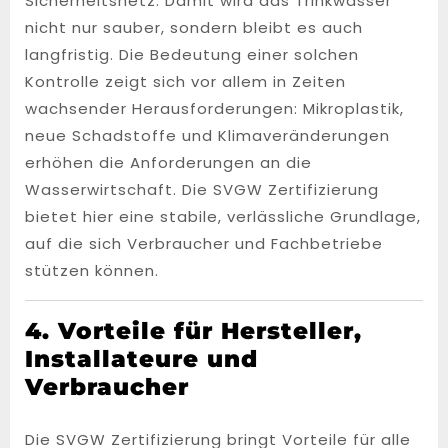
Sicherheitsnetz. Damit wird das Trinkwasser
nicht nur sauber, sondern bleibt es auch
langfristig. Die Bedeutung einer solchen
Kontrolle zeigt sich vor allem in Zeiten
wachsender Herausforderungen: Mikroplastik,
neue Schadstoffe und Klimaveränderungen
erhöhen die Anforderungen an die
Wasserwirtschaft. Die SVGW Zertifizierung
bietet hier eine stabile, verlässliche Grundlage,
auf die sich Verbraucher und Fachbetriebe
stützen können.
4. Vorteile für Hersteller,
Installateure und
Verbraucher
Die SVGW Zertifizierung bringt Vorteile für alle