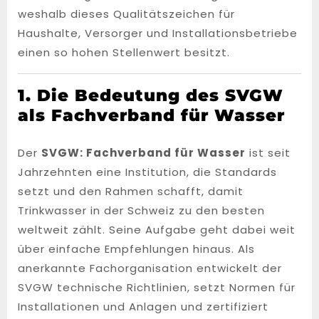
weshalb dieses Qualitätszeichen für
Haushalte, Versorger und Installationsbetriebe
einen so hohen Stellenwert besitzt.
1. Die Bedeutung des SVGW
als Fachverband für Wasser
Der
SVGW: Fachverband für Wasser
ist seit
Jahrzehnten eine Institution, die Standards
setzt und den Rahmen schafft, damit
Trinkwasser in der Schweiz zu den besten
weltweit zählt. Seine Aufgabe geht dabei weit
über einfache Empfehlungen hinaus. Als
anerkannte Fachorganisation entwickelt der
SVGW technische Richtlinien, setzt Normen für
Installationen und Anlagen und zertifiziert