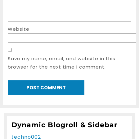
Website
Save my name, email, and website in this
browser for the next time I comment.
Dynamic Blogroll & Sidebar
techno002