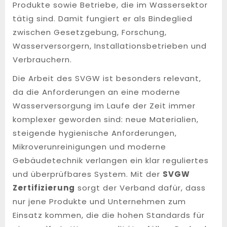
Produkte sowie Betriebe, die im Wassersektor
tätig sind. Damit fungiert er als Bindeglied
zwischen Gesetzgebung, Forschung,
Wasserversorgern, Installationsbetrieben und
Verbrauchern.
Die Arbeit des SVGW ist besonders relevant,
da die Anforderungen an eine moderne
Wasserversorgung im Laufe der Zeit immer
komplexer geworden sind: neue Materialien,
steigende hygienische Anforderungen,
Mikroverunreinigungen und moderne
Gebäudetechnik verlangen ein klar reguliertes
und überprüfbares System. Mit der
SVGW
Zertifizierung
sorgt der Verband dafür, dass
nur jene Produkte und Unternehmen zum
Einsatz kommen, die die hohen Standards für