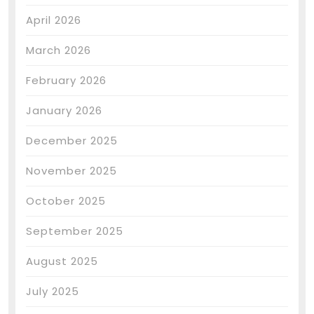
April 2026
March 2026
February 2026
January 2026
December 2025
November 2025
October 2025
September 2025
August 2025
July 2025