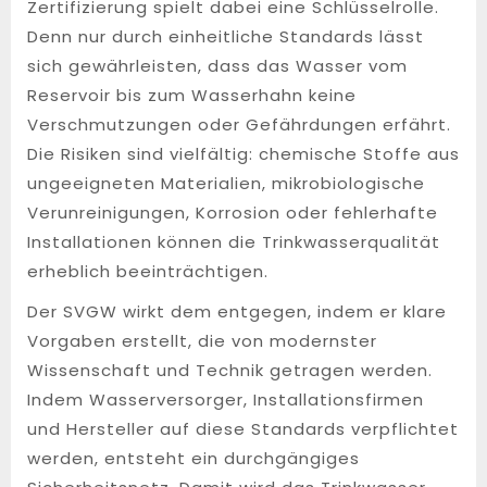
Zertifizierung spielt dabei eine Schlüsselrolle.
Denn nur durch einheitliche Standards lässt
sich gewährleisten, dass das Wasser vom
Reservoir bis zum Wasserhahn keine
Verschmutzungen oder Gefährdungen erfährt.
Die Risiken sind vielfältig: chemische Stoffe aus
ungeeigneten Materialien, mikrobiologische
Verunreinigungen, Korrosion oder fehlerhafte
Installationen können die Trinkwasserqualität
erheblich beeinträchtigen.
Der SVGW wirkt dem entgegen, indem er klare
Vorgaben erstellt, die von modernster
Wissenschaft und Technik getragen werden.
Indem Wasserversorger, Installationsfirmen
und Hersteller auf diese Standards verpflichtet
werden, entsteht ein durchgängiges