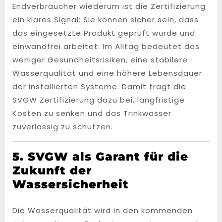
Endverbraucher wiederum ist die Zertifizierung
ein klares Signal: Sie können sicher sein, dass
das eingesetzte Produkt geprüft wurde und
einwandfrei arbeitet. Im Alltag bedeutet das
weniger Gesundheitsrisiken, eine stabilere
Wasserqualität und eine höhere Lebensdauer
der installierten Systeme. Damit trägt die
SVGW Zertifizierung dazu bei, langfristige
Kosten zu senken und das Trinkwasser
zuverlässig zu schützen.
5. SVGW als Garant für die
Zukunft der
Wassersicherheit
Die Wasserqualität wird in den kommenden