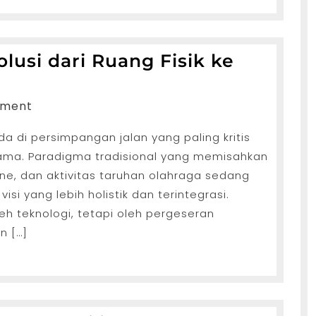
lusi dari Ruang Fisik ke
n
ment
no
da di persimpangan jalan yang paling kritis
si
rtama. Paradigma tradisional yang memisahkan
ine, dan aktivitas taruhan olahraga sedang
g
isi yang lebih holistik dan terintegrasi.
eh teknologi, tetapi oleh pergeseran
n […]
istem
al