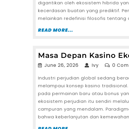
digantikan oleh ekosistem hibrida y
Evolusi
kecerdasan buatan yang prediktif. Pe
Poker
melainkan redefinisi filosofis tentang
READ
READ MORE...
MORE...
Masa Depan Kasino Eko
June
Ivy
June 26, 2026
Ivy
0 Com
26,
Industri perjudian global sedang ber
2026
melampaui konsep kasino tradisional.
pada permainan baru atau bonus yang 
ekosistem perjudian itu sendiri melalui
campuran yang mendalam. Paradigma 
bahwa keberlanjutan dan kemewahan
READ
READ MORE...