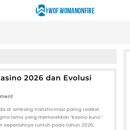
sino 2026 dan Evolusi
ment
da di ambang transformasi paling radikal
digma lama yang memisahkan “kasino kuno”
kan sepenuhnya runtuh pada tahun 2026,