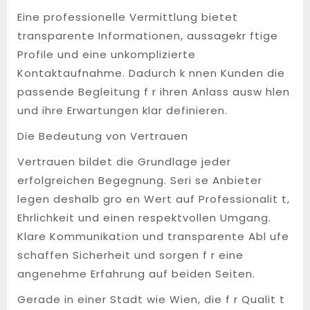
Eine professionelle Vermittlung bietet
transparente Informationen, aussagekr ftige
Profile und eine unkomplizierte
Kontaktaufnahme. Dadurch k nnen Kunden die
passende Begleitung f r ihren Anlass ausw hlen
und ihre Erwartungen klar definieren.
Die Bedeutung von Vertrauen
Vertrauen bildet die Grundlage jeder
erfolgreichen Begegnung. Seri se Anbieter
legen deshalb gro en Wert auf Professionalit t,
Ehrlichkeit und einen respektvollen Umgang.
Klare Kommunikation und transparente Abl ufe
schaffen Sicherheit und sorgen f r eine
angenehme Erfahrung auf beiden Seiten.
Gerade in einer Stadt wie Wien, die f r Qualit t