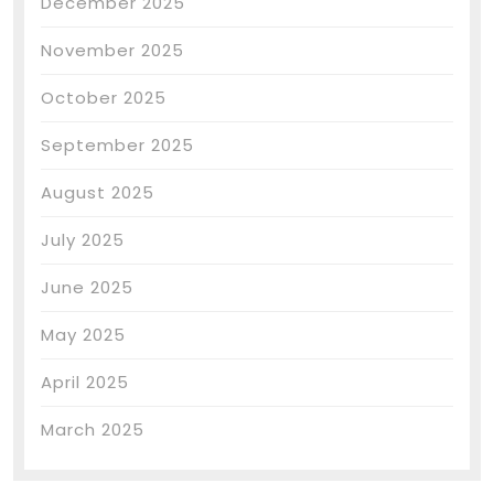
December 2025
November 2025
October 2025
September 2025
August 2025
July 2025
June 2025
May 2025
April 2025
March 2025