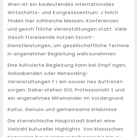
Wien ist ein bedeutendes internationales
Wirtschafts- und Kongresszentrum. J hrlich
finden hier zahlreiche Messen, Konferenzen
und gesch ftliche Veranstaltungen statt. Viele
Gesch ftsreisende nutzen Escort-
Dienstleistungen, um gesellschaftliche Termine
in angenehmer Begleitung wahrzunehmen.
Eine kultivierte Begleitung kann bei Empf ngen,
Galaabenden oder Networking-
Veranstaltungen f r ein souver nes Auftreten
sorgen. Dabei stehen Stil, Professionalit t und
ein angenehmes Miteinander im Vordergrund.
Kultur, Genuss und gemeinsame Erlebnisse
Die sterreichische Hauptstadt bietet eine
Vielzahl kultureller Highlights. Von klassischen