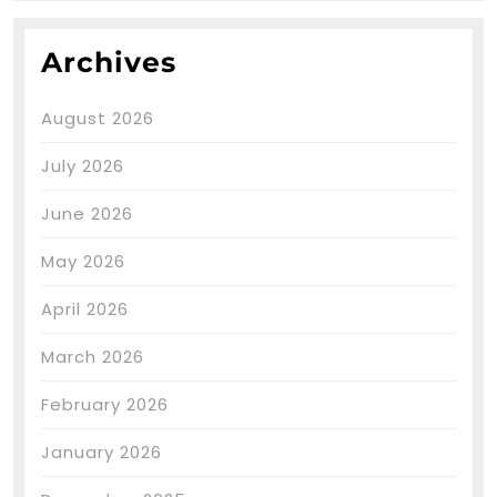
Archives
August 2026
July 2026
June 2026
May 2026
April 2026
March 2026
February 2026
January 2026