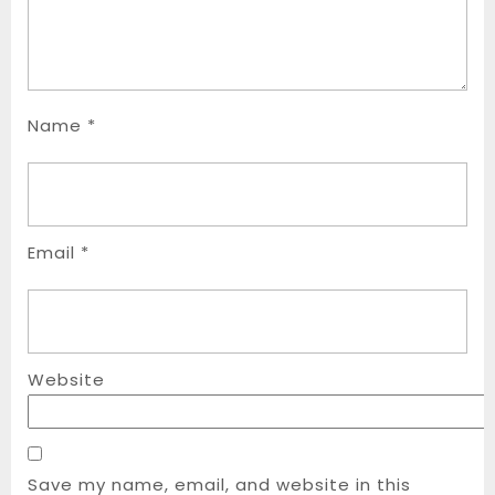
Name
*
Email
*
Website
Save my name, email, and website in this