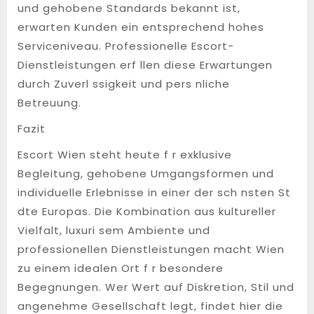
und gehobene Standards bekannt ist,
erwarten Kunden ein entsprechend hohes
Serviceniveau. Professionelle Escort-
Dienstleistungen erf llen diese Erwartungen
durch Zuverl ssigkeit und pers nliche
Betreuung.
Fazit
Escort Wien steht heute f r exklusive
Begleitung, gehobene Umgangsformen und
individuelle Erlebnisse in einer der sch nsten St
dte Europas. Die Kombination aus kultureller
Vielfalt, luxuri sem Ambiente und
professionellen Dienstleistungen macht Wien
zu einem idealen Ort f r besondere
Begegnungen. Wer Wert auf Diskretion, Stil und
angenehme Gesellschaft legt, findet hier die