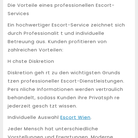
Die Vorteile eines professionellen Escort-
Services
Ein hochwertiger Escort-Service zeichnet sich
durch Professionalit t und individuelle
Betreuung aus. Kunden profitieren von
zahlreichen Vorteilen:
H chste Diskretion
Diskretion geh rt zu den wichtigsten Grunds
tzen professioneller Escort-Dienstleistungen.
Pers nliche Informationen werden vertraulich
behandelt, sodass Kunden ihre Privatsph re
jederzeit gesch tzt wissen.
Individuelle Auswahl
Escort Wien
.
Jeder Mensch hat unterschiedliche
Vorstellungen und Erwartungen. Moderne