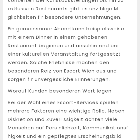
Konzerten ber Kunstausstellungen bis hin zu
exklusiven Restaurants gibt es unz hlige M
glichkeiten f r besondere Unternehmungen.
Ein gemeinsamer Abend kann beispielsweise
mit einem Dinner in einem gehobenen
Restaurant beginnen und anschlie end bei
einer kulturellen Veranstaltung fortgesetzt
werden. Solche Erlebnisse machen den
besonderen Reiz von Escort Wien aus und
sorgen f r unvergessliche Erinnerungen.
Worauf Kunden besonderen Wert legen
Bei der Wahl eines Escort-Services spielen
mehrere Faktoren eine wichtige Rolle. Neben
Diskretion und Zuverl ssigkeit achten viele
Menschen auf Pers nlichkeit, Kommunikationsf
higkeit und ein gepflegtes Erscheinungsbild.