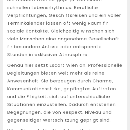
schnellen Lebensrhythmus. Berufliche
Verpflichtungen, Gesch ftsreisen und ein voller
Terminkalender lassen oft wenig Raum f r
soziale Kontakte. Gleichzeitig w nschen sich
viele Menschen eine angenehme Gesellschaft
f r besondere Anl sse oder entspannte
Stunden in exklusiver Atmosph re.
Genau hier setzt Escort Wien an. Professionelle
Begleitungen bieten weit mehr als reine
Anwesenheit. Sie berzeugen durch Charme,
Kommunikationsst rke, gepflegtes Auftreten
und die F higkeit, sich auf unterschiedliche
Situationen einzustellen. Dadurch entstehen
Begegnungen, die von Respekt, Niveau und
gegenseitiger Wertsch tzung gepr gt sind.