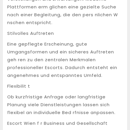
Plattformen erm glichen eine gezielte Suche
nach einer Begleitung, die den pers nlichen W
nschen entspricht.
Stilvolles Auftreten
Eine gepflegte Erscheinung, gute
Umgangsformen und ein sicheres Auftreten
geh ren zu den zentralen Merkmalen
professioneller Escorts. Dadurch entsteht ein
angenehmes und entspanntes Umfeld.
Flexibilit t
Ob kurzfristige Anfrage oder langfristige
Planung viele Dienstleistungen lassen sich
flexibel an individuelle Bed rfnisse anpassen.
Escort Wien f r Business und Gesellschaft