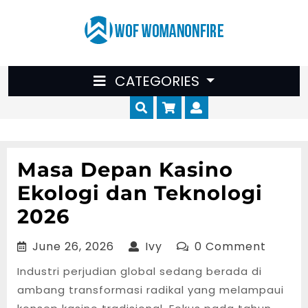
Skip
to
content
CATEGORIES
Cart
Myaccount
Masa Depan Kasino
Ekologi dan Teknologi
2026
June
Ivy
June 26, 2026
Ivy
0 Comment
26,
Industri perjudian global sedang berada di
2026
ambang transformasi radikal yang melampaui