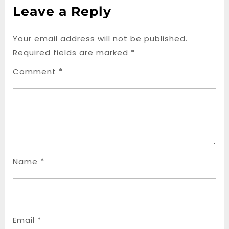
Leave a Reply
Your email address will not be published.
Required fields are marked
*
Comment
*
Name
*
Email
*