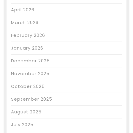
April 2026
March 2026
February 2026
January 2026
December 2025
November 2025
October 2025
September 2025
August 2025
July 2025