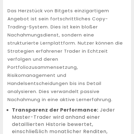
Das Herzstück von Bitgets einzigartigem
Angebot ist sein fortschrittliches Copy-
Trading-System. Dies ist kein bloßer
Nachahmungsdienst, sondern eine
strukturierte Lernplattform. Nutzer können die
Strategien erfahrener Trader in Echtzeit
verfolgen und deren
Portfoliozusammensetzung,
Risikomanagement und
Handelsentscheidungen bis ins Detail
analysieren. Dies verwandelt passive
Nachahmung in eine aktive Lernerfahrung.
Transparenz der Performance:
Jeder
Master-Trader wird anhand einer
detaillierten Historie bewertet,
einschließlich monatlicher Renditen,