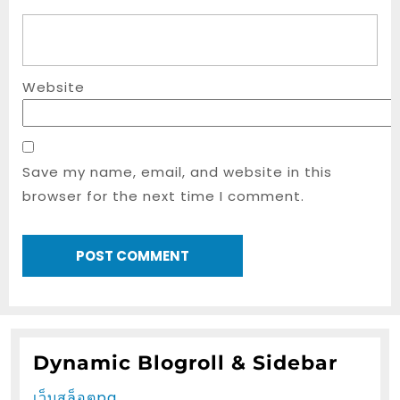
Website
Save my name, email, and website in this
browser for the next time I comment.
Dynamic Blogroll & Sidebar
เว็บสล็อตpg