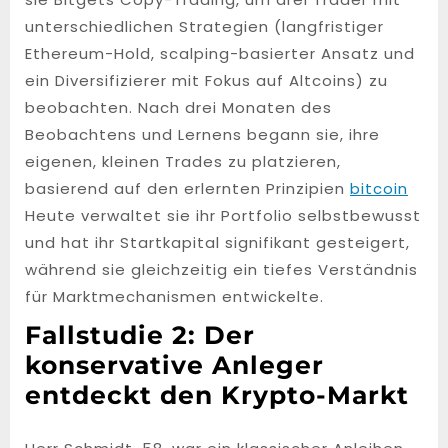
unterschiedlichen Strategien (langfristiger
Ethereum-Hold, scalping-basierter Ansatz und
ein Diversifizierer mit Fokus auf Altcoins) zu
beobachten. Nach drei Monaten des
Beobachtens und Lernens begann sie, ihre
eigenen, kleinen Trades zu platzieren,
basierend auf den erlernten Prinzipien
bitcoin
Heute verwaltet sie ihr Portfolio selbstbewusst
und hat ihr Startkapital signifikant gesteigert,
während sie gleichzeitig ein tiefes Verständnis
für Marktmechanismen entwickelte.
Fallstudie 2: Der
konservative Anleger
entdeckt den Krypto-Markt