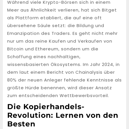
Während viele Krypto-Börsen sich in einem
Meer aus Ähnlichkeit verlieren, hat sich Bitget
als Plattform etabliert, die auf eine oft
übersehene Säule setzt: die Bildung und
Emanzipation des Traders. Es geht nicht mehr
nur um das reine Kaufen und Verkaufen von
Bitcoin und Ethereum, sondern um die
Schaffung eines nachhaltigen,
wissensbasierten Ökosystems. Im Jahr 2024, in
dem laut einem Bericht von Chainalysis über
80% der neuen Anleger fehlende Kenntnisse als
größte Hürde benennen, wird dieser Ansatz
zum entscheidenden Wettbewerbsvorteil.
Die Kopierhandels-
Revolution: Lernen von den
Besten