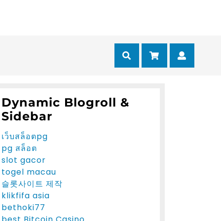
Cart
Myacc
Dynamic Blogroll &
Sidebar
เว็บสล็อตpg
pg สล็อต
slot gacor
togel macau
슬롯사이트 제작
klikfifa asia
bethoki77
best Bitcoin Casino