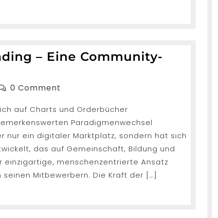
tisiert
rading – Eine Community-
med
0 Comment
ich auf Charts und Orderbücher
n bemerkenswerten Paradigmenwechsel
er nur ein digitaler Marktplatz, sondern hat sich
wickelt, das auf Gemeinschaft, Bildung und
r einzigartige, menschenzentrierte Ansatz
-
seinen Mitbewerbern. Die Kraft der […]