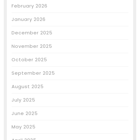
February 2026
January 2026
December 2025
November 2025
October 2025
September 2025
August 2025
July 2025
June 2025
May 2025