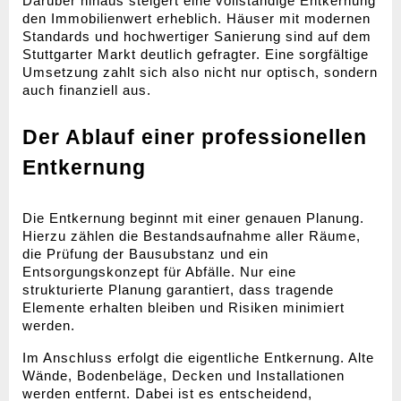
Darüber hinaus steigert eine vollständige Entkernung 
den Immobilienwert erheblich. Häuser mit modernen 
Standards und hochwertiger Sanierung sind auf dem 
Stuttgarter Markt deutlich gefragter. Eine sorgfältige 
Umsetzung zahlt sich also nicht nur optisch, sondern 
auch finanziell aus.
Der Ablauf einer professionellen 
Entkernung
Die Entkernung beginnt mit einer genauen Planung. 
Hierzu zählen die Bestandsaufnahme aller Räume, 
die Prüfung der Bausubstanz und ein 
Entsorgungskonzept für Abfälle. Nur eine 
strukturierte Planung garantiert, dass tragende 
Elemente erhalten bleiben und Risiken minimiert 
werden.
Im Anschluss erfolgt die eigentliche Entkernung. Alte 
Wände, Bodenbeläge, Decken und Installationen 
werden entfernt. Dabei ist es entscheidend, 