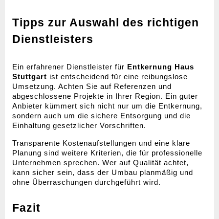
Tipps zur Auswahl des richtigen 
Dienstleisters
Ein erfahrener Dienstleister für 
Entkernung Haus 
Stuttgart
 ist entscheidend für eine reibungslose 
Umsetzung. Achten Sie auf Referenzen und 
abgeschlossene Projekte in Ihrer Region. Ein guter 
Anbieter kümmert sich nicht nur um die Entkernung, 
sondern auch um die sichere Entsorgung und die 
Einhaltung gesetzlicher Vorschriften.
Transparente Kostenaufstellungen und eine klare 
Planung sind weitere Kriterien, die für professionelle 
Unternehmen sprechen. Wer auf Qualität achtet, 
kann sicher sein, dass der Umbau planmäßig und 
ohne Überraschungen durchgeführt wird.
Fazit