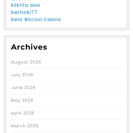
klikfifa asia
bethoki77
best Bitcoin Casino
Archives
August 2026
July 2026
June 2026
May 2026
April 2026
March 2026