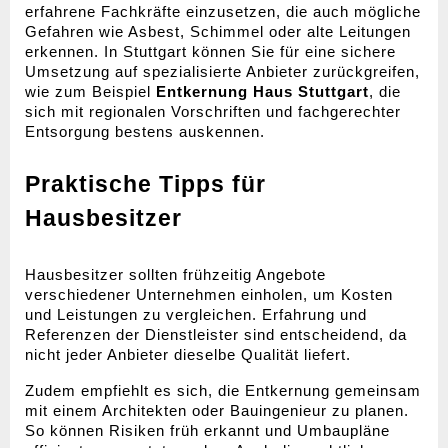
erfahrene Fachkräfte einzusetzen, die auch mögliche 
Gefahren wie Asbest, Schimmel oder alte Leitungen 
erkennen. In Stuttgart können Sie für eine sichere 
Umsetzung auf spezialisierte Anbieter zurückgreifen, 
wie zum Beispiel 
Entkernung Haus Stuttgart
, die 
sich mit regionalen Vorschriften und fachgerechter 
Entsorgung bestens auskennen.
Praktische Tipps für 
Hausbesitzer
Hausbesitzer sollten frühzeitig Angebote 
verschiedener Unternehmen einholen, um Kosten 
und Leistungen zu vergleichen. Erfahrung und 
Referenzen der Dienstleister sind entscheidend, da 
nicht jeder Anbieter dieselbe Qualität liefert.
Zudem empfiehlt es sich, die Entkernung gemeinsam 
mit einem Architekten oder Bauingenieur zu planen. 
So können Risiken früh erkannt und Umbaupläne 