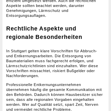
effizient umgesetzt werden. Auch die rechtlichen 
Aspekte sollten beachtet werden, darunter 
Genehmigungen, Lärmschutz und 
Entsorgungsauflagen.
Rechtliche Aspekte und 
regionale Besonderheiten
In Stuttgart gelten klare Vorschriften für Abbruch- 
und Entkernungsarbeiten. Die Entsorgung von 
Baumaterialien muss fachgerecht erfolgen, und 
Lärmschutzrichtlinien sind einzuhalten. Wer diese 
Vorschriften missachtet, riskiert Bußgelder oder 
Nachforderungen.
Professionelle Entkernungsunternehmen 
übernehmen häufig die gesamte Kommunikation mit 
den Behörden. Dadurch können Hausbesitzer sicher 
sein, dass alle regionalen Vorgaben eingehalten 
werden. Wer auf Qualität setzt, spart Zeit, Nerven 
und vermeidet rechtliche Probleme.