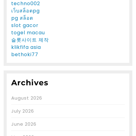
techno002
เว็บสล็อตpg
pg สล็อต
slot gacor
togel macau
슬롯사이트 제작
klikfifa asia
bethoki77
Archives
August 2026
July 2026
June 2026