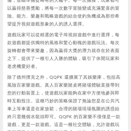
備，並瞄準捕捉稀有的大輪子。每一次捕獲，玩家都可
以贏得慈善獎勵，將每一次數字冒險變成充滿驚喜的冒
險。能力、樂趣和戰略遊戲的結合使釣魚機成為那些希
望提升視頻遊戲形象的人的誘人選擇。
遊戲玩家可以從精選的電子埠視頻遊戲中進行選擇，每
款遊戲都提供獨特的風格和驚心動魄的遊戲玩法。每次
旋轉都會帶來樂趣，因為贏得大獎的潛力就存在於表面
之下，提供了一種引人入勝的體驗，吸引了休閒玩家和
老虎機愛好者。
除了德州撲克之外，QQPK 還擴展了其娛樂庫，包括高
風險百家樂遊戲。真人百家樂賭桌將賭場體驗直接帶到
您的行動裝置上，使遊戲玩家能夠在家中方便地參與即
時互動投注。這種巧妙的策略保證了無論您是在公共汽
車上等車還是在家放鬆，合理的賭場現場氛圍的誘惑始
終只需幾個水龍頭即可。QQPK 的百家樂不僅僅是一款
遊戲，更是一款遊戲。這是一種社交體驗，允許遊戲玩