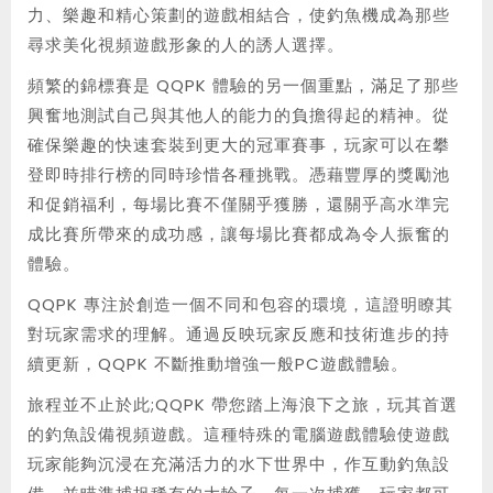
力、樂趣和精心策劃的遊戲相結合，使釣魚機成為那些
尋求美化視頻遊戲形象的人的誘人選擇。
頻繁的錦標賽是 QQPK 體驗的另一個重點，滿足了那些
興奮地測試自己與其他人的能力的負擔得起的精神。從
確保樂趣的快速套裝到更大的冠軍賽事，玩家可以在攀
登即時排行榜的同時珍惜各種挑戰。憑藉豐厚的獎勵池
和促銷福利，每場比賽不僅關乎獲勝，還關乎高水準完
成比賽所帶來的成功感，讓每場比賽都成為令人振奮的
體驗。
QQPK 專注於創造一個不同和包容的環境，這證明瞭其
對玩家需求的理解。通過反映玩家反應和技術進步的持
續更新，QQPK 不斷推動增強一般PC遊戲體驗。
旅程並不止於此;QQPK 帶您踏上海浪下之旅，玩其首選
的釣魚設備視頻遊戲。這種特殊的電腦遊戲體驗使遊戲
玩家能夠沉浸在充滿活力的水下世界中，作互動釣魚設