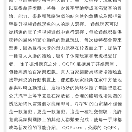
備，並瞄準捕捉稀有的大輪子。每一次捕獲，玩家都可
以贏得慈善獎勵，將每一次數字冒險變成充滿驚喜的冒
險。能力、樂趣和戰略遊戲的結合使釣魚機成為那些希
望提升視頻遊戲形象的人的誘人選擇。 遊戲玩家可以
從精選的電子埠視頻遊戲中進行選擇，每款遊戲都提供
獨特的風格和驚心動魄的遊戲玩法。每次旋轉都會帶來
樂趣，因為贏得大獎的潛力就存在於表面之下，提供了
一種引人入勝的體驗，吸引了休閒玩家和老虎機愛好
者。 除了德州撲克之外，QQPK 還擴展了其娛樂庫，
包括高風險百家樂遊戲。真人百家樂賭桌將賭場體驗直
接帶到您的行動裝置上，使遊戲玩家能夠在家中方便地
參與即時互動投注。這種巧妙的策略保證了無論您是在
公共汽車上等車還是在家放鬆，合理的賭場現場氛圍的
誘惑始終只需幾個水龍頭即可。QQPK 的百家樂不僅僅
是一款遊戲，更是一款遊戲。這是一種社交體驗，允許
遊戲玩家與國際上的其他人聯繫並完成，使每一手牌都
成為新友誼的可能介紹。 QQPoker，公認的 QQPK，