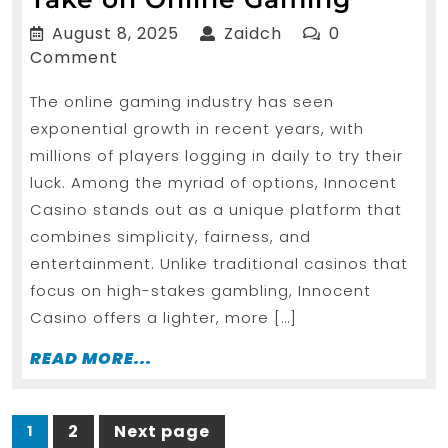
Casino
August
Zaidch
August 8, 2025
Zaidch
0
A
8,
Comment
2025
Fresh
The online gaming industry has seen
Take
exponential growth in recent years, with
on
millions of players logging in daily to try their
Online
luck. Among the myriad of options, Innocent
Gamin
Casino stands out as a unique platform that
combines simplicity, fairness, and
entertainment. Unlike traditional casinos that
focus on high-stakes gambling, Innocent
Casino offers a lighter, more […]
READ
READ MORE...
MORE...
Posts
2
Next page
1
Page
Page