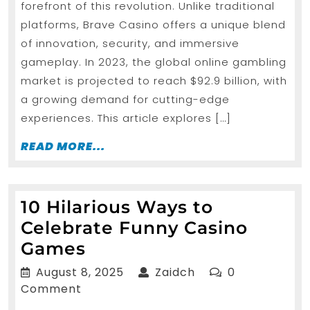
Online
forefront of this revolution. Unlike traditional
Gaming
platforms, Brave Casino offers a unique blend
of innovation, security, and immersive
gameplay. In 2023, the global online gambling
market is projected to reach $92.9 billion, with
a growing demand for cutting-edge
experiences. This article explores […]
READ
READ MORE...
MORE...
10 Hilarious Ways to
Celebrate Funny Casino
10
Games
Hilarious
August
Zaidch
August 8, 2025
Zaidch
0
Ways
8,
Comment
2025