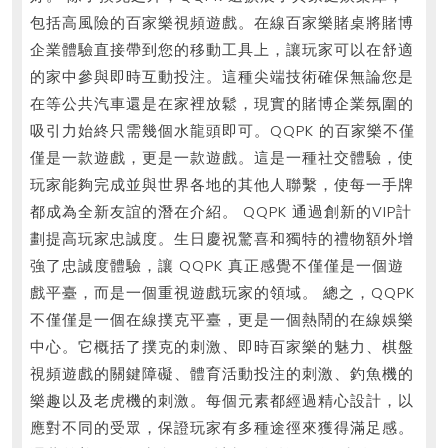
包括高風險的百家樂視頻遊戲。在線百家樂賭桌將賭博
企業體驗直接帶到您的移動工具上，讓玩家可以在舒適
的家中參與即時互動投注。這種尖端技術確保無論您是
在等公共汽車還是在家裡放鬆，現實的賭博企業氛圍的
吸引力始終只需幾個水龍頭即可。QQPK 的百家樂不僅
僅是一款遊戲，更是一款遊戲。這是一種社交體驗，使
玩家能夠完成並與世界各地的其他人聯繫，使每一手牌
都成為全新友誼的潛在介紹。 QQPK 通過創新的VIP計
劃提高玩家忠誠度。生日慶祝驚喜和獨特的禮物額外增
強了忠誠度體驗，讓 QQPK 真正感覺不僅僅是一個遊
戲平臺，而是一個重視遊戲玩家的領域。 總之，QQPK
不僅僅是一個在線撲克平臺，更是一個熱鬧的在線娛樂
中心。它概括了撲克的刺激、即時百家樂的魅力、棋盤
視頻遊戲的關鍵障礙、體育活動投注的刺激、釣魚機的
樂趣以及老虎機的刺激。每個元素都經過精心設計，以
應對不同的受眾，保證玩家有多種途徑來獲得滿足感。