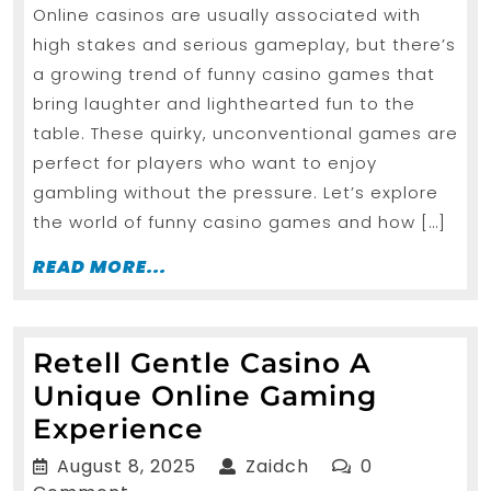
to
Online casinos are usually associated with
Celebrate
high stakes and serious gameplay, but there’s
Funny
a growing trend of funny casino games that
Casino
bring laughter and lighthearted fun to the
Games
table. These quirky, unconventional games are
perfect for players who want to enjoy
gambling without the pressure. Let’s explore
the world of funny casino games and how […]
READ
READ MORE...
MORE...
Retell Gentle Casino A
Unique Online Gaming
Retell
Experience
Gentle
August
Zaidch
August 8, 2025
Zaidch
0