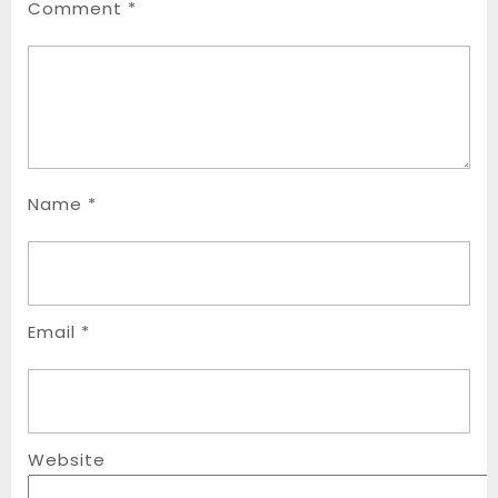
Comment
*
Name
*
Email
*
Website