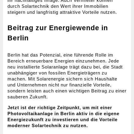
ihr nachhaltiges Image. Auch Vermieter können
durch Solartechnik den Wert ihrer Immobilien
steigern und langfristig attraktive Vorteile nutzen.
Beitrag zur Energiewende in
Berlin
Berlin hat das Potenzial, eine führende Rolle im
Bereich erneuerbare Energien einzunehmen. Jede
neu installierte Solaranlage trägt dazu bei, die Stadt
unabhängiger von fossilen Energieträgern zu
machen. Mit Solarenergie sichern sich Haushalte
und Unternehmen nicht nur finanzielle Vorteile,
sondern leisten auch einen wichtigen Beitrag zu einer
sauberen Zukunft.
Jetzt ist der richtige Zeitpunkt, um mit einer
Photovoltaikanlage in Berlin aktiv in die eigene
Energiezukunft zu investieren und die Vorteile
moderner Solartechnik zu nutzen.