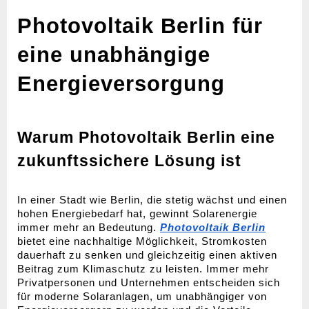
Photovoltaik Berlin für
eine unabhängige
Energieversorgung
Warum Photovoltaik Berlin eine
zukunftssichere Lösung ist
In einer Stadt wie Berlin, die stetig wächst und einen
hohen Energiebedarf hat, gewinnt Solarenergie
immer mehr an Bedeutung.
Photovoltaik Berlin
bietet eine nachhaltige Möglichkeit, Stromkosten
dauerhaft zu senken und gleichzeitig einen aktiven
Beitrag zum Klimaschutz zu leisten. Immer mehr
Privatpersonen und Unternehmen entscheiden sich
für moderne Solaranlagen, um unabhängiger von