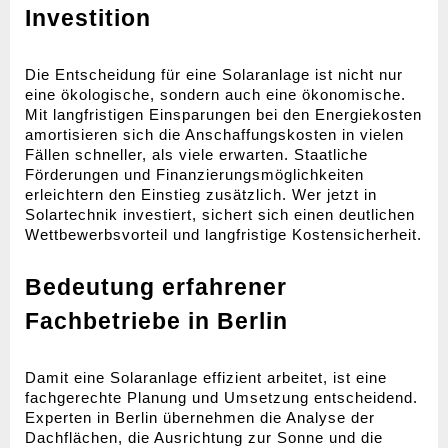
Investition
Die Entscheidung für eine Solaranlage ist nicht nur
eine ökologische, sondern auch eine ökonomische.
Mit langfristigen Einsparungen bei den Energiekosten
amortisieren sich die Anschaffungskosten in vielen
Fällen schneller, als viele erwarten. Staatliche
Förderungen und Finanzierungsmöglichkeiten
erleichtern den Einstieg zusätzlich. Wer jetzt in
Solartechnik investiert, sichert sich einen deutlichen
Wettbewerbsvorteil und langfristige Kostensicherheit.
Bedeutung erfahrener
Fachbetriebe in Berlin
Damit eine Solaranlage effizient arbeitet, ist eine
fachgerechte Planung und Umsetzung entscheidend.
Experten in Berlin übernehmen die Analyse der
Dachflächen, die Ausrichtung zur Sonne und die