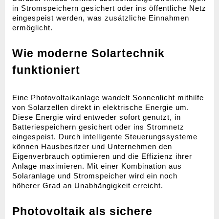
in Stromspeichern gesichert oder ins öffentliche Netz
eingespeist werden, was zusätzliche Einnahmen
ermöglicht.
Wie moderne Solartechnik
funktioniert
Eine Photovoltaikanlage wandelt Sonnenlicht mithilfe
von Solarzellen direkt in elektrische Energie um.
Diese Energie wird entweder sofort genutzt, in
Batteriespeichern gesichert oder ins Stromnetz
eingespeist. Durch intelligente Steuerungssysteme
können Hausbesitzer und Unternehmen den
Eigenverbrauch optimieren und die Effizienz ihrer
Anlage maximieren. Mit einer Kombination aus
Solaranlage und Stromspeicher wird ein noch
höherer Grad an Unabhängigkeit erreicht.
Photovoltaik als sichere