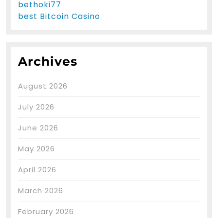
bethoki77
best Bitcoin Casino
Archives
August 2026
July 2026
June 2026
May 2026
April 2026
March 2026
February 2026