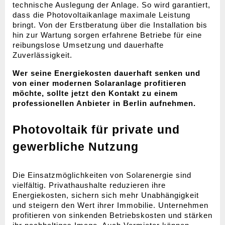
technische Auslegung der Anlage. So wird garantiert,
dass die Photovoltaikanlage maximale Leistung
bringt. Von der Erstberatung über die Installation bis
hin zur Wartung sorgen erfahrene Betriebe für eine
reibungslose Umsetzung und dauerhafte
Zuverlässigkeit.
Wer seine Energiekosten dauerhaft senken und
von einer modernen Solaranlage profitieren
möchte, sollte jetzt den Kontakt zu einem
professionellen Anbieter in Berlin aufnehmen.
Photovoltaik für private und
gewerbliche Nutzung
Die Einsatzmöglichkeiten von Solarenergie sind
vielfältig. Privathaushalte reduzieren ihre
Energiekosten, sichern sich mehr Unabhängigkeit
und steigern den Wert ihrer Immobilie. Unternehmen
profitieren von sinkenden Betriebskosten und stärken