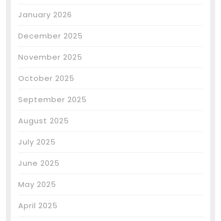
January 2026
December 2025
November 2025
October 2025
September 2025
August 2025
July 2025
June 2025
May 2025
April 2025