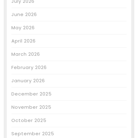
July 2026
June 2026
May 2026
April 2026
March 2026
February 2026
January 2026
December 2025
November 2025
October 2025
September 2025