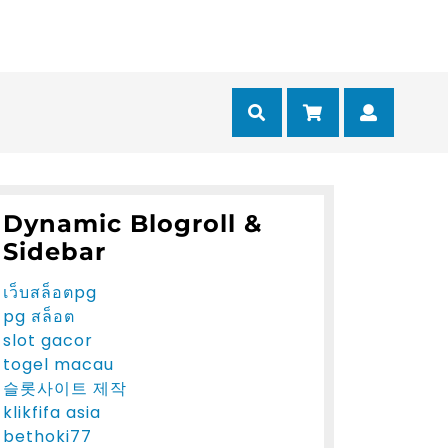
Cart
Myacc
Dynamic Blogroll &
Sidebar
เว็บสล็อตpg
pg สล็อต
slot gacor
togel macau
슬롯사이트 제작
klikfifa asia
bethoki77