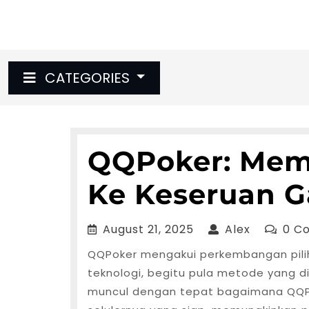
Skip
to
content
CATEGORIES
QQPoker: Mem
Ke Keseruan 
August
Alex
August 21, 2025
Alex
0 C
21,
QQPoker mengakui perkembangan pili
2025
teknologi, begitu pula metode yang di
muncul dengan tepat bagaimana QQP