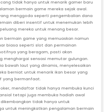
cang tidak hanya untuk menarik gamer baru
galaman bermain game mereka sejak awal.
yang menggoda seperti pengembalian dana
main diberi insentif untuk menemukan lebih
peluang mereka untuk menang besar.
man bermain game yang memuaskan namun
uar biasa seperti slot dan permainan
otifnya yang beragam, pasti akan
g menghargai sensasi memutar gulungan.
a bawah laut yang dinamis, menyelesaikan
a berniat untuk menarik ikan besar yang
f yang bermanfaat.
oker, mendaftar tidak hanya membuka kunci
ansial tetapi juga membuka hadiah awal
er dikembangkan tidak hanya untuk
ga untuk meningkatkan pengalaman bermain