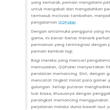
yang semarak, pemain mengalami pet
untuk mengakali dan mengalahkan pen
termasuk motivasi tambahan, menjadi
pengalaman
QQPoker
.
Dengan antarmuka pengguna yang mud
game, ini benar-benar menarik perhat
permainan yang terintegrasi denga
pemain kembali lagi.
Bagi mereka yang mencari pengalam
memuaskan, QQPoker menyertakan fitu
peralatan memancing. Slot, dengan 
mencatat tingkat minat para gamer
gulungan. Setiap putaran menghadi
luar biasa, khususnya dengan pengga
perangkat memancing menggunakan p
perjalanan melalui dunia bawah laut