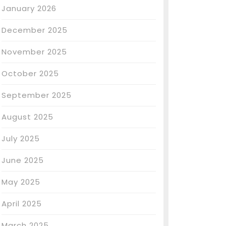
January 2026
December 2025
November 2025
October 2025
September 2025
August 2025
July 2025
June 2025
May 2025
April 2025
March 2025