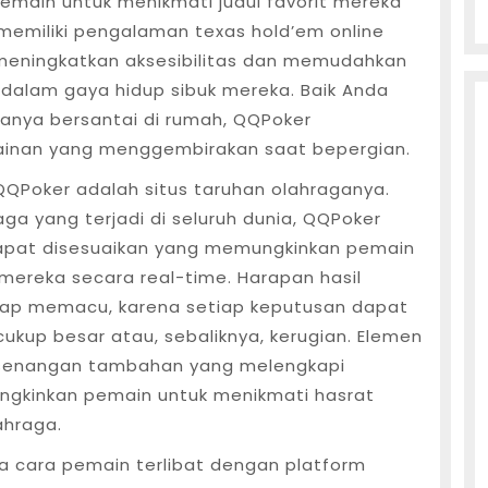
emain untuk menikmati judul favorit mereka
memiliki pengalaman texas hold’em online
 meningkatkan aksesibilitas dan memudahkan
alam gaya hidup sibuk mereka. Baik Anda
anya bersantai di rumah, QQPoker
inan yang menggembirakan saat bepergian.
QPoker adalah situs taruhan olahraganya.
a yang terjadi di seluruh dunia, QQPoker
apat disesuaikan yang memungkinkan pemain
mereka secara real-time. Harapan hasil
etap memacu, karena setiap keputusan dapat
kup besar atau, sebaliknya, kerugian. Elemen
esenangan tambahan yang melengkapi
ngkinkan pemain untuk menikmati hasrat
ahraga.
la cara pemain terlibat dengan platform