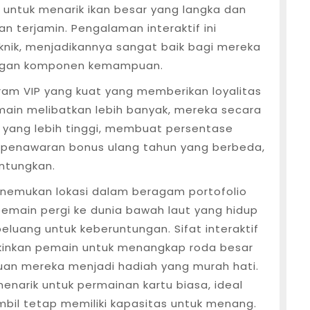
untuk menarik ikan besar yang langka dan
 terjamin. Pengalaman interaktif ini
nik, menjadikannya sangat baik bagi mereka
ngan komponen kemampuan.
m VIP yang kuat yang memberikan loyalitas
main melibatkan lebih banyak, mereka secara
P yang lebih tinggi, membuat persentase
, penawaran bonus ulang tahun yang berbeda,
ntungkan.
emukan lokasi dalam beragam portofolio
ain pergi ke dunia bawah laut yang hidup
uang untuk keberuntungan. Sifat interaktif
inkan pemain untuk menangkap roda besar
an mereka menjadi hadiah yang murah hati.
menarik untuk permainan kartu biasa, ideal
mbil tetap memiliki kapasitas untuk menang.