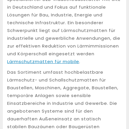
in Deutschland und Fokus auf funktionale
Lösungen für Bau, Industrie, Energie und
technische Infrastruktur. Ein besonderer
Schwerpunkt liegt auf Lärmschutzmatten für
industrielle und gewerbliche Anwendungen, die
zur effektiven Reduktion von Lärmimmissionen
und Körperschall eingesetzt werden
Lärmschutzmatten für mobile
.
Das Sortiment umfasst hochbelastbare
Lärmschutz- und Schallschutzmatten für
Baustellen, Maschinen, Aggregate, Baustellen,
temporäre Anlagen sowie sensible
Einsatzbereiche in Industrie und Gewerbe. Die
angebotenen Systeme sind für den
dauerhaften Außeneinsatz an statisch
stabilen Bauzäunen oder Baugerüsten