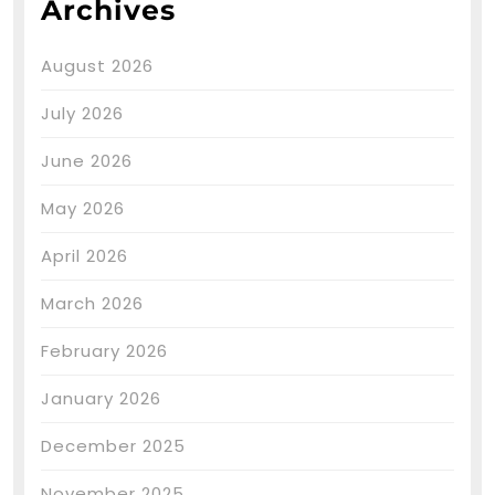
Archives
August 2026
July 2026
June 2026
May 2026
April 2026
March 2026
February 2026
January 2026
December 2025
November 2025