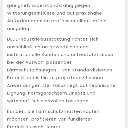
geeignet, widerstandsfähig gegen
Witterungseinflüsse und auf praxisnahe
Anforderungen im professionellen Umfeld
ausgelegt.
DEDE Industrieausstattung richtet sich
ausschließlich an gewerbliche und
institutionelle Kunden und unterstützt diese
bei der Auswahl passender
Lärmschutzlösungen – von standardisierten
Produkten bis hin zu projektspezifischen
Anwendungen. Der Fokus liegt auf technischer
Eignung, normgerechtem Einsatz und
wirtschaftlich sinnvollen Lösungen.
Kunden, die Lärmschutzmatten kaufen
möchten, profitieren von fundierter
Produktauswahl, klarer