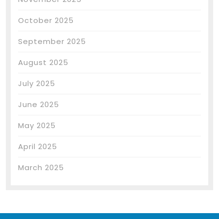
October 2025
September 2025
August 2025
July 2025
June 2025
May 2025
April 2025
March 2025