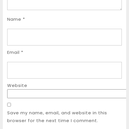
Name
*
Email
*
Website
Save my name, email, and website in this
browser for the next time I comment.