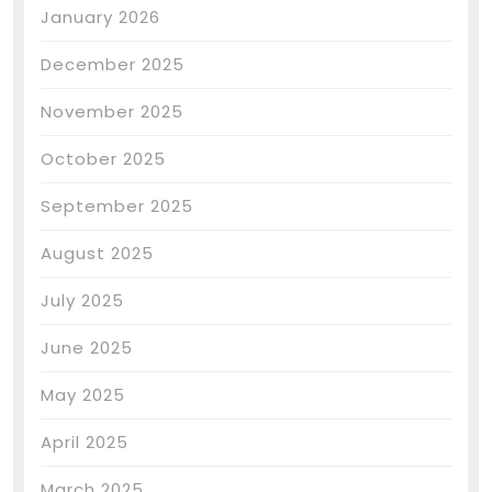
January 2026
December 2025
November 2025
October 2025
September 2025
August 2025
July 2025
June 2025
May 2025
April 2025
March 2025