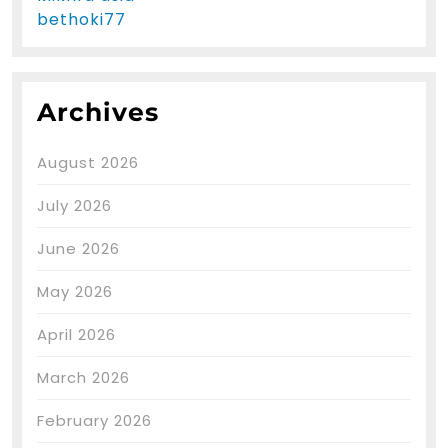
bethoki77
Archives
August 2026
July 2026
June 2026
May 2026
April 2026
March 2026
February 2026