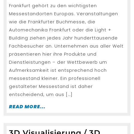
Frankfurt gehört zu den wichtigsten
Messestandorten Europas. Veranstaltungen
wie die Frankfurter Buchmesse, die
Automechanika Frankfurt oder die Light +
Building ziehen jedes Jahr hunderttausende
Fachbesucher an. Unternehmen aus aller Welt
präsentieren hier ihre Produkte und
Dienstleistungen – der Wettbewerb um
Aufmerksamkeit ist entsprechend hoch
messestand kleiner. Ein professionell
gestalteter Messestand ist daher
entscheidend, um aus […]
READ
READ MORE...
MORE...
3D Visualisierung / 3D