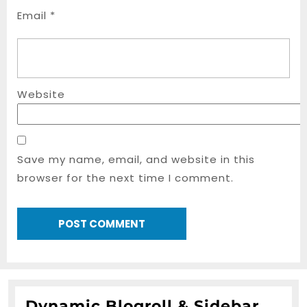
Email
*
Website
Save my name, email, and website in this
browser for the next time I comment.
Dynamic Blogroll & Sidebar