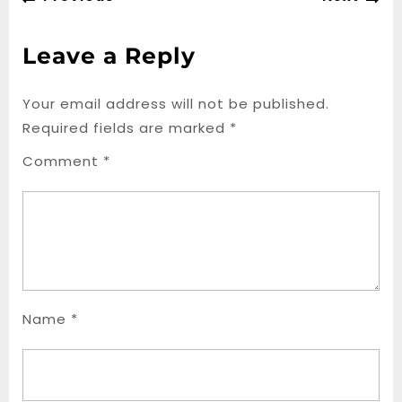
navigation
post:
po
Leave a Reply
Your email address will not be published.
Required fields are marked
*
Comment
*
Name
*