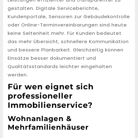
gestalten. Digitale Serviceberichte,
Kundenportale, Sensoren zur Gebäudekontrolle
oder Online-Terminvereinbarungen sind heute
keine Seltenheit mehr. Für Kunden bedeutet
das mehr Übersicht, schnellere Kommunikation
und bessere Planbarkeit. Gleichzeitig können
Einsätze besser dokumentiert und
Qualitätsstandards leichter eingehalten
werden.
Für wen eignet sich
professioneller
Immobilienservice?
Wohnanlagen &
Mehrfamilienhäuser