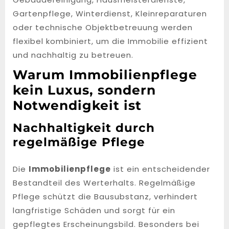
Gartenpflege, Winterdienst, Kleinreparaturen
oder technische Objektbetreuung werden
flexibel kombiniert, um die Immobilie effizient
und nachhaltig zu betreuen.
Warum Immobilienpflege
kein Luxus, sondern
Notwendigkeit ist
Nachhaltigkeit durch
regelmäßige Pflege
Die
Immobilienpflege
ist ein entscheidender
Bestandteil des Werterhalts. Regelmäßige
Pflege schützt die Bausubstanz, verhindert
langfristige Schäden und sorgt für ein
gepflegtes Erscheinungsbild. Besonders bei