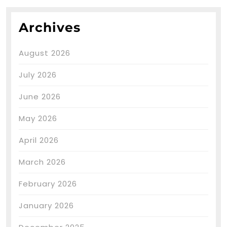
Archives
August 2026
July 2026
June 2026
May 2026
April 2026
March 2026
February 2026
January 2026