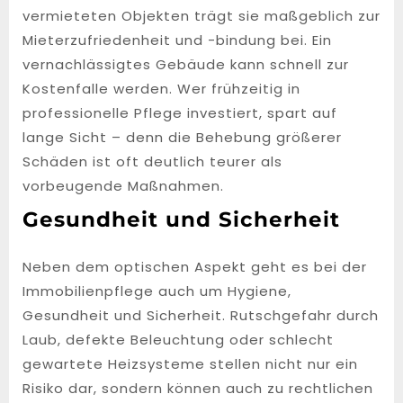
vermieteten Objekten trägt sie maßgeblich zur
Mieterzufriedenheit und -bindung bei. Ein
vernachlässigtes Gebäude kann schnell zur
Kostenfalle werden. Wer frühzeitig in
professionelle Pflege investiert, spart auf
lange Sicht – denn die Behebung größerer
Schäden ist oft deutlich teurer als
vorbeugende Maßnahmen.
Gesundheit und Sicherheit
Neben dem optischen Aspekt geht es bei der
Immobilienpflege auch um Hygiene,
Gesundheit und Sicherheit. Rutschgefahr durch
Laub, defekte Beleuchtung oder schlecht
gewartete Heizsysteme stellen nicht nur ein
Risiko dar, sondern können auch zu rechtlichen