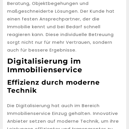
Beratung, Objektbegehungen und
maßgeschneiderte Lösungen. Der Kunde hat
einen festen Ansprechpartner, der die
Immobilie kennt und bei Bedarf schnell
reagieren kann. Diese individuelle Betreuung
sorgt nicht nur für mehr Vertrauen, sondern
auch für bessere Ergebnisse.
Digitalisierung im
Immobilienservice
Effizienz durch moderne
Technik
Die Digitalisierung hat auch im Bereich
Immobilienservice Einzug gehalten. Innovative
Anbieter setzen auf moderne Technik, um ihre
Leistungen effizienter und transparenter zu