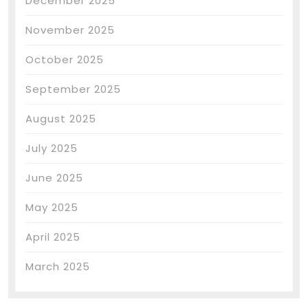
December 2025
November 2025
October 2025
September 2025
August 2025
July 2025
June 2025
May 2025
April 2025
March 2025