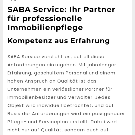
SABA Service: Ihr Partner
für professionelle
Immobilienpflege
Kompetenz aus Erfahrung
SABA Service versteht es, auf all diese
Anforderungen einzugehen. Mit jahrelanger
Erfahrung, geschultem Personal und einem
hohen Anspruch an Qualität ist das
Unternehmen ein verlässlicher Partner für
Immobilienbesitzer und Verwalter. Jedes
Objekt wird individuell betrachtet, und auf
Basis der Anforderungen wird ein passgenauer
Pflege- und Serviceplan erstellt. Dabei wird
nicht nur auf Qualität, sondern auch auf