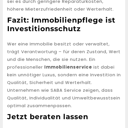
sei es durch geringere Reparaturkosten,
höhere Mieterzufriedenheit oder Werterhalt.
Fazit: Immobilienpflege ist
Investitionsschutz
Wer eine Immobilie besitzt oder verwaltet,
trägt Verantwortung – für deren Zustand, Wert
und die Menschen, die sie nutzen. Ein
professioneller
Immobilienservice
ist dabei
kein unnötiger Luxus, sondern eine Investition in
Qualität, Sicherheit und Werterhalt.
Unternehmen wie SABA Service zeigen, dass
Qualität, Individualität und Umweltbewusstsein
optimal zusammenpassen.
Jetzt beraten lassen