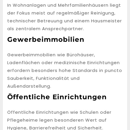
In Wohnanlagen und Mehrfamilienhäusern liegt
der Fokus meist auf regelmäßiger Reinigung,
technischer Betreuung und einem Hausmeister
als zentralem Ansprechpartner.
Gewerbeimmobilien
Gewerbeimmobilien wie Bürohäuser,
Ladenflächen oder medizinische Einrichtungen
erfordern besonders hohe Standards in puncto
Sauberkeit, Funktionalität und
Außendarstellung.
Öffentliche Einrichtungen
Öffentliche Einrichtungen wie Schulen oder
Pflegeheime legen besonderen Wert auf
Hygiene, Barrierefreiheit und Sicherheit.