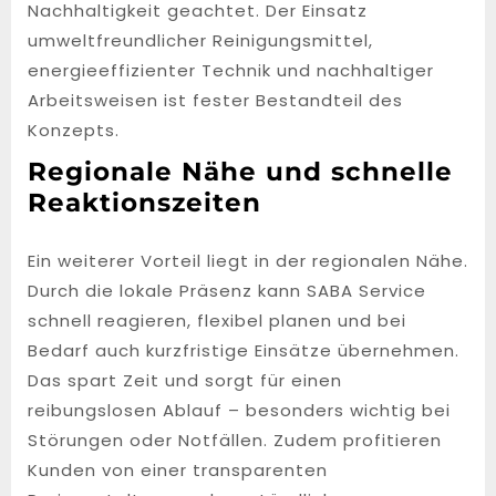
Nachhaltigkeit geachtet. Der Einsatz
umweltfreundlicher Reinigungsmittel,
energieeffizienter Technik und nachhaltiger
Arbeitsweisen ist fester Bestandteil des
Konzepts.
Regionale Nähe und schnelle
Reaktionszeiten
Ein weiterer Vorteil liegt in der regionalen Nähe.
Durch die lokale Präsenz kann SABA Service
schnell reagieren, flexibel planen und bei
Bedarf auch kurzfristige Einsätze übernehmen.
Das spart Zeit und sorgt für einen
reibungslosen Ablauf – besonders wichtig bei
Störungen oder Notfällen. Zudem profitieren
Kunden von einer transparenten