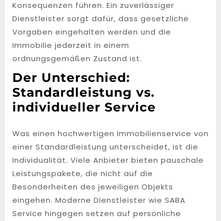
Konsequenzen führen. Ein zuverlässiger
Dienstleister sorgt dafür, dass gesetzliche
Vorgaben eingehalten werden und die
Immobilie jederzeit in einem
ordnungsgemäßen Zustand ist.
Der Unterschied:
Standardleistung vs.
individueller Service
Was einen hochwertigen Immobilienservice von
einer Standardleistung unterscheidet, ist die
Individualität. Viele Anbieter bieten pauschale
Leistungspakete, die nicht auf die
Besonderheiten des jeweiligen Objekts
eingehen. Moderne Dienstleister wie SABA
Service hingegen setzen auf persönliche