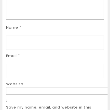
Name
*
Email
*
Website
Save my name, email, and website in this