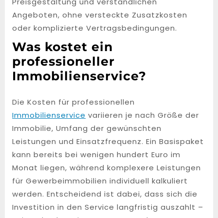
Preisgestaltung und verständlichen
Angeboten, ohne versteckte Zusatzkosten
oder komplizierte Vertragsbedingungen.
Was kostet ein
professioneller
Immobilienservice?
Die Kosten für professionellen
Immobilienservice
variieren je nach Größe der
Immobilie, Umfang der gewünschten
Leistungen und Einsatzfrequenz. Ein Basispaket
kann bereits bei wenigen hundert Euro im
Monat liegen, während komplexere Leistungen
für Gewerbeimmobilien individuell kalkuliert
werden. Entscheidend ist dabei, dass sich die
Investition in den Service langfristig auszahlt –