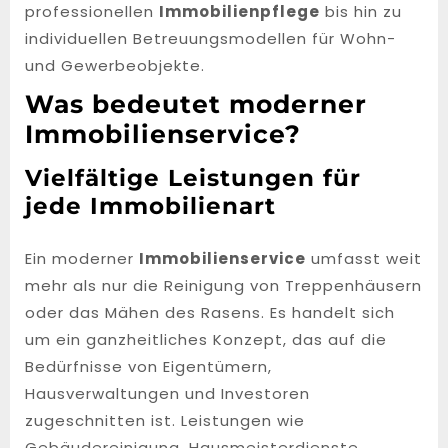
professionellen
Immobilienpflege
bis hin zu
individuellen Betreuungsmodellen für Wohn-
und Gewerbeobjekte.
Was bedeutet moderner
Immobilienservice?
Vielfältige Leistungen für
jede Immobilienart
Ein moderner
Immobilienservice
umfasst weit
mehr als nur die Reinigung von Treppenhäusern
oder das Mähen des Rasens. Es handelt sich
um ein ganzheitliches Konzept, das auf die
Bedürfnisse von Eigentümern,
Hausverwaltungen und Investoren
zugeschnitten ist. Leistungen wie
Gebäudereinigung, Hausmeisterdienste,