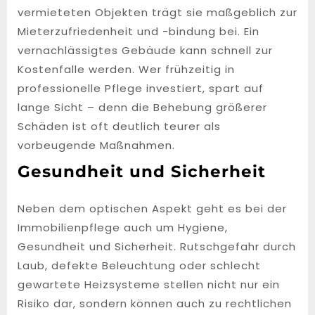
vermieteten Objekten trägt sie maßgeblich zur
Mieterzufriedenheit und -bindung bei. Ein
vernachlässigtes Gebäude kann schnell zur
Kostenfalle werden. Wer frühzeitig in
professionelle Pflege investiert, spart auf
lange Sicht – denn die Behebung größerer
Schäden ist oft deutlich teurer als
vorbeugende Maßnahmen.
Gesundheit und Sicherheit
Neben dem optischen Aspekt geht es bei der
Immobilienpflege auch um Hygiene,
Gesundheit und Sicherheit. Rutschgefahr durch
Laub, defekte Beleuchtung oder schlecht
gewartete Heizsysteme stellen nicht nur ein
Risiko dar, sondern können auch zu rechtlichen