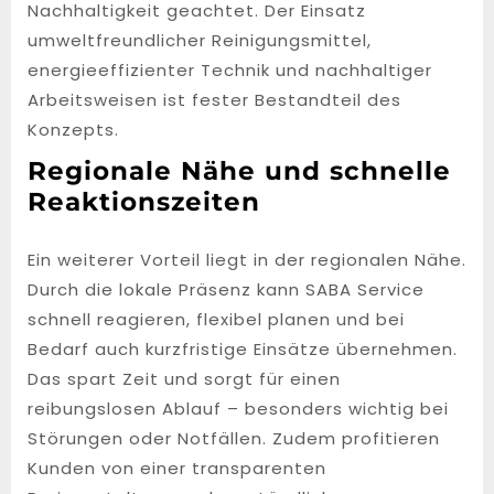
Nachhaltigkeit geachtet. Der Einsatz
umweltfreundlicher Reinigungsmittel,
energieeffizienter Technik und nachhaltiger
Arbeitsweisen ist fester Bestandteil des
Konzepts.
Regionale Nähe und schnelle
Reaktionszeiten
Ein weiterer Vorteil liegt in der regionalen Nähe.
Durch die lokale Präsenz kann SABA Service
schnell reagieren, flexibel planen und bei
Bedarf auch kurzfristige Einsätze übernehmen.
Das spart Zeit und sorgt für einen
reibungslosen Ablauf – besonders wichtig bei
Störungen oder Notfällen. Zudem profitieren
Kunden von einer transparenten