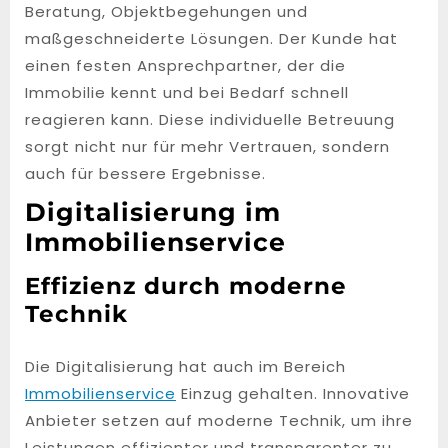
Beratung, Objektbegehungen und
maßgeschneiderte Lösungen. Der Kunde hat
einen festen Ansprechpartner, der die
Immobilie kennt und bei Bedarf schnell
reagieren kann. Diese individuelle Betreuung
sorgt nicht nur für mehr Vertrauen, sondern
auch für bessere Ergebnisse.
Digitalisierung im
Immobilienservice
Effizienz durch moderne
Technik
Die Digitalisierung hat auch im Bereich
Immobilienservice
Einzug gehalten. Innovative
Anbieter setzen auf moderne Technik, um ihre
Leistungen effizienter und transparenter zu