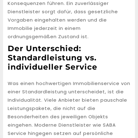
Konsequenzen führen. Ein zuverlässiger
Dienstleister sorgt dafür, dass gesetzliche
Vorgaben eingehalten werden und die
Immobilie jederzeit in einem
ordnungsgemäßen Zustand ist.
Der Unterschied:
Standardleistung vs.
individueller Service
Was einen hochwertigen Immobilienservice von
einer Standardleistung unterscheidet, ist die
Individualität. Viele Anbieter bieten pauschale
Leistungspakete, die nicht auf die
Besonderheiten des jeweiligen Objekts
eingehen. Moderne Dienstleister wie SABA
Service hingegen setzen auf persönliche