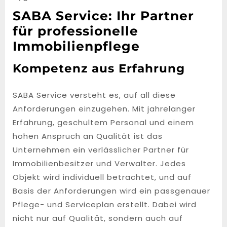
SABA Service: Ihr Partner
für professionelle
Immobilienpflege
Kompetenz aus Erfahrung
SABA Service versteht es, auf all diese
Anforderungen einzugehen. Mit jahrelanger
Erfahrung, geschultem Personal und einem
hohen Anspruch an Qualität ist das
Unternehmen ein verlässlicher Partner für
Immobilienbesitzer und Verwalter. Jedes
Objekt wird individuell betrachtet, und auf
Basis der Anforderungen wird ein passgenauer
Pflege- und Serviceplan erstellt. Dabei wird
nicht nur auf Qualität, sondern auch auf