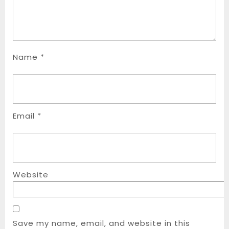
Name
*
Email
*
Website
Save my name, email, and website in this