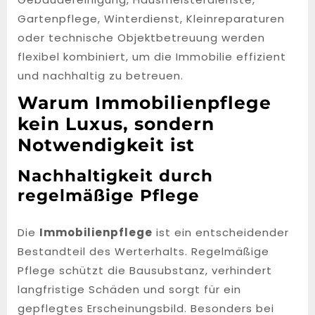
Gartenpflege, Winterdienst, Kleinreparaturen
oder technische Objektbetreuung werden
flexibel kombiniert, um die Immobilie effizient
und nachhaltig zu betreuen.
Warum Immobilienpflege
kein Luxus, sondern
Notwendigkeit ist
Nachhaltigkeit durch
regelmäßige Pflege
Die
Immobilienpflege
ist ein entscheidender
Bestandteil des Werterhalts. Regelmäßige
Pflege schützt die Bausubstanz, verhindert
langfristige Schäden und sorgt für ein
gepflegtes Erscheinungsbild. Besonders bei