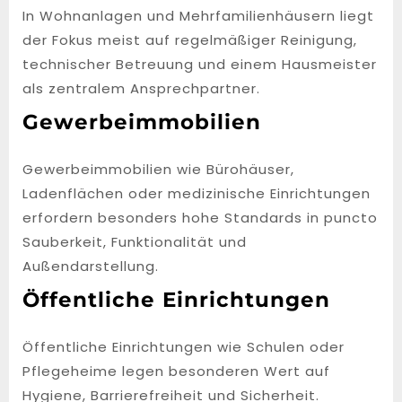
In Wohnanlagen und Mehrfamilienhäusern liegt
der Fokus meist auf regelmäßiger Reinigung,
technischer Betreuung und einem Hausmeister
als zentralem Ansprechpartner.
Gewerbeimmobilien
Gewerbeimmobilien wie Bürohäuser,
Ladenflächen oder medizinische Einrichtungen
erfordern besonders hohe Standards in puncto
Sauberkeit, Funktionalität und
Außendarstellung.
Öffentliche Einrichtungen
Öffentliche Einrichtungen wie Schulen oder
Pflegeheime legen besonderen Wert auf
Hygiene, Barrierefreiheit und Sicherheit.