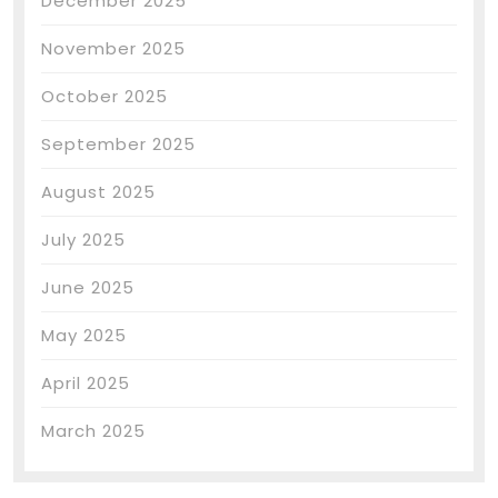
December 2025
November 2025
October 2025
September 2025
August 2025
July 2025
June 2025
May 2025
April 2025
March 2025