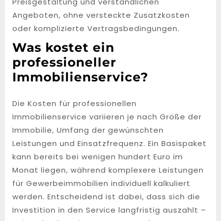
Preisgestaltung und verständlichen
Angeboten, ohne versteckte Zusatzkosten
oder komplizierte Vertragsbedingungen.
Was kostet ein
professioneller
Immobilienservice?
Die Kosten für professionellen
Immobilienservice variieren je nach Größe der
Immobilie, Umfang der gewünschten
Leistungen und Einsatzfrequenz. Ein Basispaket
kann bereits bei wenigen hundert Euro im
Monat liegen, während komplexere Leistungen
für Gewerbeimmobilien individuell kalkuliert
werden. Entscheidend ist dabei, dass sich die
Investition in den Service langfristig auszahlt –