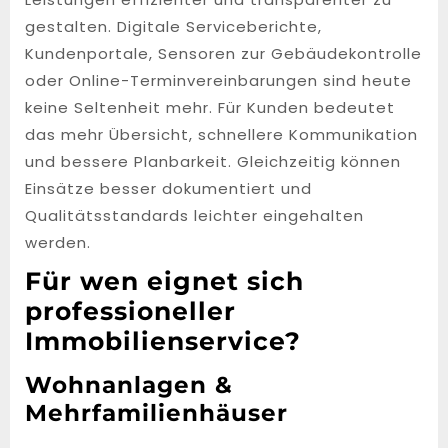
gestalten. Digitale Serviceberichte,
Kundenportale, Sensoren zur Gebäudekontrolle
oder Online-Terminvereinbarungen sind heute
keine Seltenheit mehr. Für Kunden bedeutet
das mehr Übersicht, schnellere Kommunikation
und bessere Planbarkeit. Gleichzeitig können
Einsätze besser dokumentiert und
Qualitätsstandards leichter eingehalten
werden.
Für wen eignet sich
professioneller
Immobilienservice?
Wohnanlagen &
Mehrfamilienhäuser