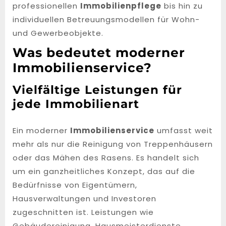
professionellen
Immobilienpflege
bis hin zu
individuellen Betreuungsmodellen für Wohn-
und Gewerbeobjekte.
Was bedeutet moderner
Immobilienservice?
Vielfältige Leistungen für
jede Immobilienart
Ein moderner
Immobilienservice
umfasst weit
mehr als nur die Reinigung von Treppenhäusern
oder das Mähen des Rasens. Es handelt sich
um ein ganzheitliches Konzept, das auf die
Bedürfnisse von Eigentümern,
Hausverwaltungen und Investoren
zugeschnitten ist. Leistungen wie
Gebäudereinigung, Hausmeisterdienste,