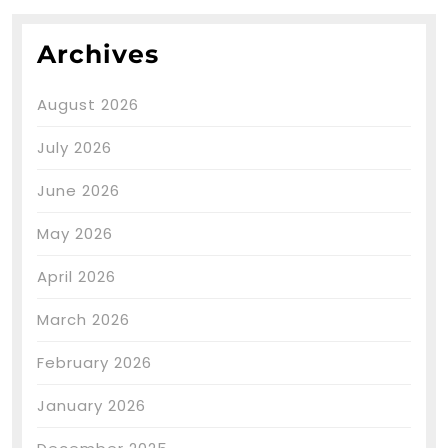
Archives
August 2026
July 2026
June 2026
May 2026
April 2026
March 2026
February 2026
January 2026