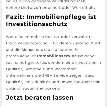
sei es durch geringere Reparaturkosten,
höhere Mieterzufriedenheit oder Werterhalt.
Fazit: Immobilienpflege ist
Investitionsschutz
Wer eine Immobilie besitzt oder verwaltet,
trägt Verantwortung – für deren Zustand, Wert
und die Menschen, die sie nutzen. Ein
professioneller
Immobilienservice
ist dabei
kein unnötiger Luxus, sondern eine Investition in
Qualität, Sicherheit und Werterhalt.
Unternehmen wie SABA Service zeigen, dass
Qualität, Individualität und Umweltbewusstsein
optimal zusammenpassen.
Jetzt beraten lassen