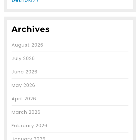
bethoki77
Archives
August 2026
July 2026
June 2026
May 2026
April 2026
March 2026
February 2026
January 2026