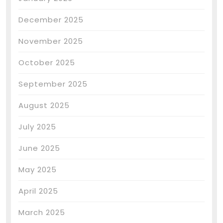
December 2025
November 2025
October 2025
September 2025
August 2025
July 2025
June 2025
May 2025
April 2025
March 2025