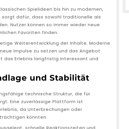
lassischen Spielideen bis hin zu modernen,
sorgt dafür, dass sowohl traditionelle als
rden. Nutzer können so immer wieder neue
lichen Favoriten finden.
stetige Weiterentwicklung der Inhalte. Moderne
 neue Impulse zu setzen und das Angebot
 das Erlebnis langfristig interessant und
dlage und Stabilität
ngsfähige technische Struktur, die für
rgt. Eine zuverlässige Plattform ist
erlebnis, da Unterbrechungen oder
rächtigen könnten.
 ausgelegt, schnelle Reaktionszeiten und