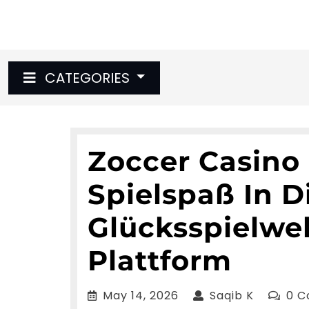
Skip
to
content
CATEGORIES
Zoccer Casino
Spielspaß In Di
Glücksspielwel
Plattform
May
Saqib
May 14, 2026
Saqib K
0 