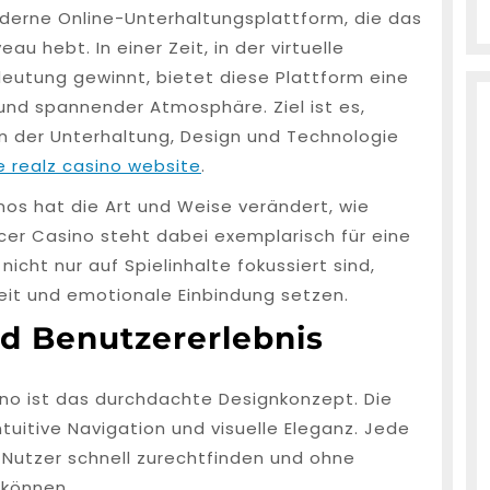
oderne Online-Unterhaltungsplattform, die das
eau hebt. In einer Zeit, in der virtuelle
eutung gewinnt, bietet diese Plattform eine
und spannender Atmosphäre. Ziel ist es,
n der Unterhaltung, Design und Technologie
le realz casino website
.
os hat die Art und Weise verändert, wie
cer Casino steht dabei exemplarisch für eine
icht nur auf Spielinhalte fokussiert sind,
eit und emotionale Einbindung setzen.
d Benutzererlebnis
ino ist das durchdachte Designkonzept. Die
ntuitive Navigation und visuelle Eleganz. Jede
h Nutzer schnell zurechtfinden und ohne
 können.