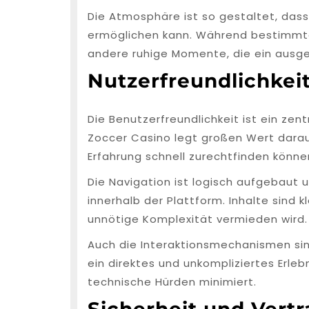
Die Atmosphäre ist so gestaltet, das
ermöglichen kann. Während bestimmte
andere ruhige Momente, die ein ausge
Nutzerfreundlichkei
Die Benutzerfreundlichkeit ist ein zen
Zoccer Casino legt großen Wert darauf
Erfahrung schnell zurechtfinden könne
Die Navigation ist logisch aufgebaut 
innerhalb der Plattform. Inhalte sind k
unnötige Komplexität vermieden wird.
Auch die Interaktionsmechanismen sin
ein direktes und unkompliziertes Erleb
technische Hürden minimiert.