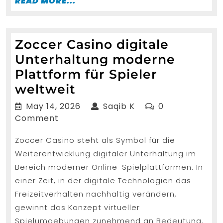
READ
READ MORE...
MORE...
Zoccer Casino digitale
Unterhaltung moderne
Plattform für Spieler
Zoccer
weltweit
Casino
May
Saqib
May 14, 2026
Saqib K
0
digitale
14,
K
Comment
2026
Unterhaltung
Zoccer Casino steht als Symbol für die
moderne
Weiterentwicklung digitaler Unterhaltung im
Plattform
Bereich moderner Online-Spielplattformen. In
für
einer Zeit, in der digitale Technologien das
Spieler
Freizeitverhalten nachhaltig verändern,
weltweit
gewinnt das Konzept virtueller
Spielumgebungen zunehmend an Bedeutung.