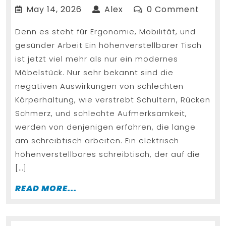
Für
May
Alex
May 14, 2026
Alex
0 Comment
Büro
14,
Denn es steht für Ergonomie, Mobilität, und
2026
Homeoffice
gesünder Arbeit Ein höhenverstellbarer Tisch
Und
ist jetzt viel mehr als nur ein modernes
Exklusive
Möbelstück. Nur sehr bekannt sind die
Arbeitsräume
negativen Auswirkungen von schlechten
Körperhaltung, wie verstrebt Schultern, Rücken
Schmerz, und schlechte Aufmerksamkeit,
werden von denjenigen erfahren, die lange
am schreibtisch arbeiten. Ein elektrisch
höhenverstellbares schreibtisch, der auf die
[…]
READ
READ MORE...
MORE...