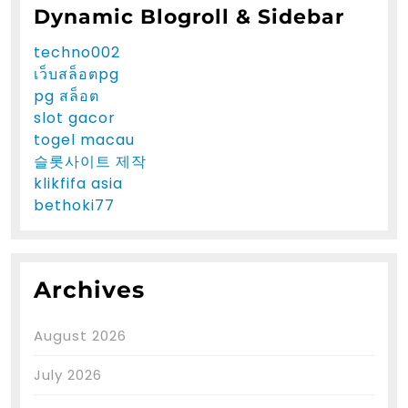
Dynamic Blogroll & Sidebar
techno002
เว็บสล็อตpg
pg สล็อต
slot gacor
togel macau
슬롯사이트 제작
klikfifa asia
bethoki77
Archives
August 2026
July 2026