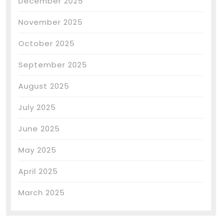
December 2025
November 2025
October 2025
September 2025
August 2025
July 2025
June 2025
May 2025
April 2025
March 2025