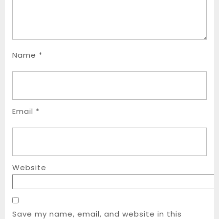
Name
*
Email
*
Website
Save my name, email, and website in this