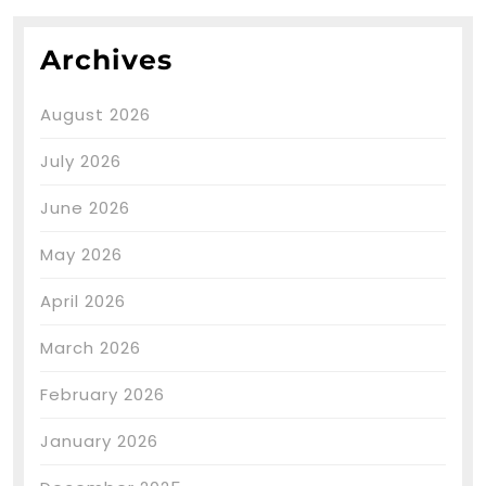
Archives
August 2026
July 2026
June 2026
May 2026
April 2026
March 2026
February 2026
January 2026