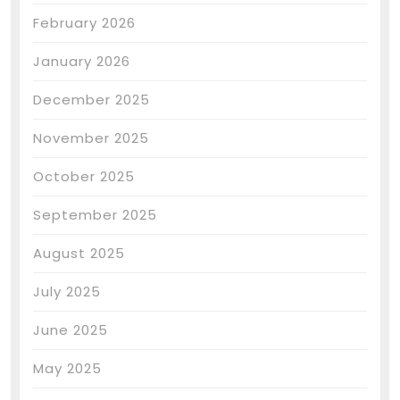
February 2026
January 2026
December 2025
November 2025
October 2025
September 2025
August 2025
July 2025
June 2025
May 2025