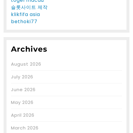
togel macau
슬롯사이트 제작
klikfifa asia
bethoki77
Archives
August 2026
July 2026
June 2026
May 2026
April 2026
March 2026