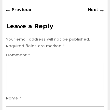
Post
Previous
Ne
Previous
Next
navigation
post:
po
Leave a Reply
Your email address will not be published.
Required fields are marked
*
Comment
*
Name
*