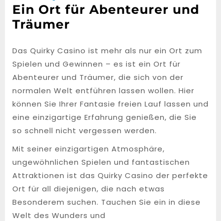
Ein Ort für Abenteurer und
Träumer
Das Quirky Casino ist mehr als nur ein Ort zum
Spielen und Gewinnen – es ist ein Ort für
Abenteurer und Träumer, die sich von der
normalen Welt entführen lassen wollen. Hier
können Sie Ihrer Fantasie freien Lauf lassen und
eine einzigartige Erfahrung genießen, die Sie
so schnell nicht vergessen werden.
Mit seiner einzigartigen Atmosphäre,
ungewöhnlichen Spielen und fantastischen
Attraktionen ist das Quirky Casino der perfekte
Ort für all diejenigen, die nach etwas
Besonderem suchen. Tauchen Sie ein in diese
Welt des Wunders und