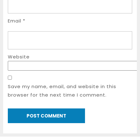
Email
*
Website
Save my name, email, and website in this
browser for the next time I comment.