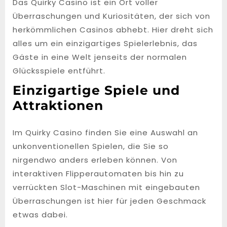
Das Quirky Casino ist ein Ort voller
Überraschungen und Kuriositäten, der sich von
herkömmlichen Casinos abhebt. Hier dreht sich
alles um ein einzigartiges Spielerlebnis, das
Gäste in eine Welt jenseits der normalen
Glücksspiele entführt.
Einzigartige Spiele und
Attraktionen
Im Quirky Casino finden Sie eine Auswahl an
unkonventionellen Spielen, die Sie so
nirgendwo anders erleben können. Von
interaktiven Flipperautomaten bis hin zu
verrückten Slot-Maschinen mit eingebauten
Überraschungen ist hier für jeden Geschmack
etwas dabei.