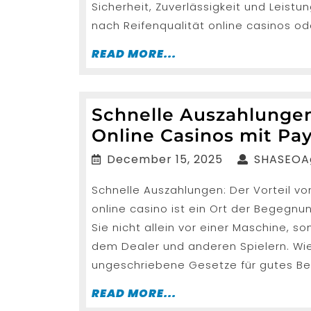
Sicherheit, Zuverlässigkeit und Leistun
Ch
nach Reifenqualität online casinos od
so
READ
READ MORE...
wi
MORE...
ist
Schnelle Auszahlungen
Online Casinos mit Pa
December
December 15, 2025
SHASEOA
15,
Schnelle Auszahlungen: Der Vorteil vo
2025
online casino ist ein Ort der Begegnu
Sie nicht allein vor einer Maschine, 
dem Dealer und anderen Spielern. Wie
ungeschriebene Gesetze für gutes B
READ
READ MORE...
MORE...