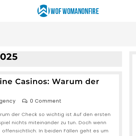
2025
line Casinos: Warum der
ifenqualität
d
SHASEOAgency
gency
0 Comment
line
rum der Check so wichtig ist Auf den ersten
sinos:
spiel nichts miteinander zu tun. Doch wenn
arum
e offensichtlich: In beiden Fällen geht es um
r