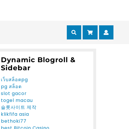
Cart
Myacc
Dynamic Blogroll &
Sidebar
เว็บสล็อตpg
pg สล็อต
slot gacor
togel macau
슬롯사이트 제작
klikfifa asia
bethoki77
best Bitcoin Casino