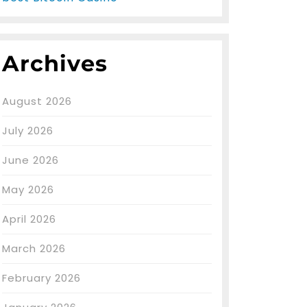
Archives
August 2026
July 2026
June 2026
May 2026
April 2026
March 2026
February 2026