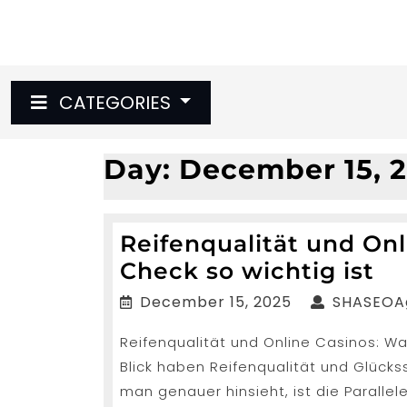
Skip
to
content
CATEGORIES
Day:
December 15, 
Reifenqualität und On
Re
Check so wichtig ist
un
December
December 15, 2025
SHASEOA
On
15,
Reifenqualität und Online Casinos: Wa
2025
Ca
Blick haben Reifenqualität und Glücks
W
man genauer hinsieht, ist die Parallel
de