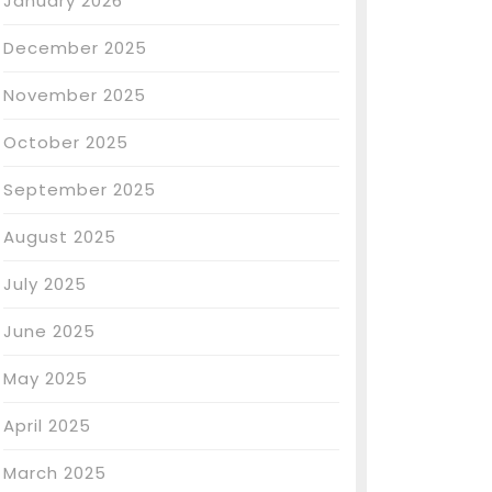
January 2026
December 2025
November 2025
October 2025
September 2025
August 2025
July 2025
June 2025
May 2025
April 2025
March 2025