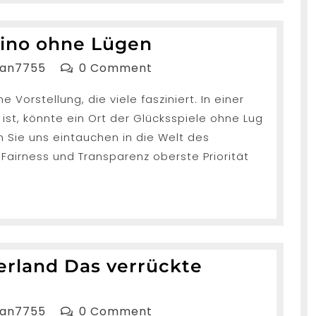
PayPal
Imagine
sino ohne Lügen
Elegantes
ranahassan7755
san7755
0 Comment
Casino
Vorstellung, die viele fasziniert. In einer
ohne
e ist, könnte ein Ort der Glücksspiele ohne Lug
Lügen
 Sie uns eintauchen in die Welt des
Fairness und Transparenz oberste Priorität
rland Das verrückte
ommen
ranahassan7755
san7755
0 Comment