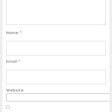
Name
*
Email
*
Website