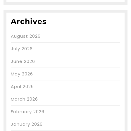
Archives
August 2026
July 2026
June 2026
May 2026
April 2026
March 2026
February 2026
January 2026