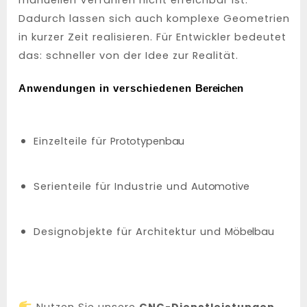
manuellen Verfahren nicht erreichbar ist.
Dadurch lassen sich auch komplexe Geometrien
in kurzer Zeit realisieren. Für Entwickler bedeutet
das: schneller von der Idee zur Realität.
Anwendungen in verschiedenen
Bereichen
Einzelteile für
Prototypenbau
Serienteile für Industrie und
Automotive
Designobjekte für Architektur und
Möbelbau