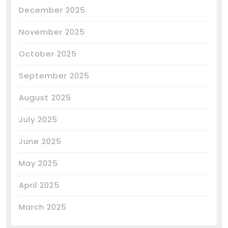
December 2025
November 2025
October 2025
September 2025
August 2025
July 2025
June 2025
May 2025
April 2025
March 2025