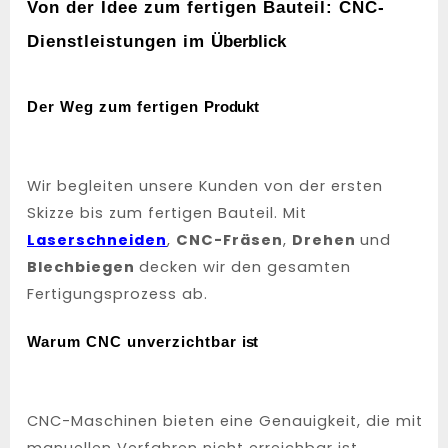
Von der Idee zum fertigen Bauteil: CNC-
Dienstleistungen im
Überblick
Der Weg zum fertigen
Produkt
Wir begleiten unsere Kunden von der ersten
Skizze bis zum fertigen Bauteil. Mit
Laserschneiden
,
CNC-Fräsen
,
Drehen
und
Blechbiegen
decken wir den gesamten
Fertigungsprozess ab.
Warum CNC unverzichtbar
ist
CNC-Maschinen bieten eine Genauigkeit, die mit