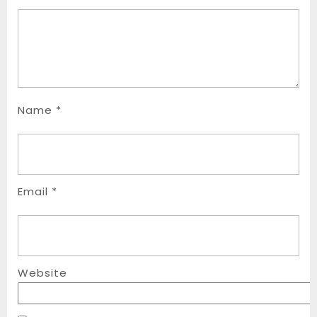
Name
*
Email
*
Website