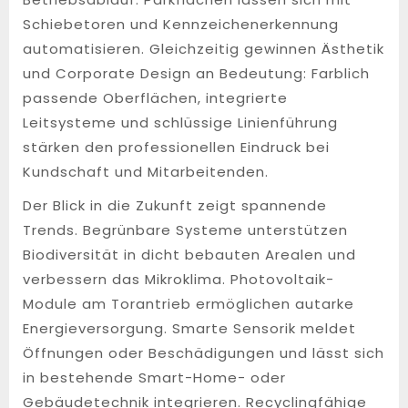
Schiebetoren und Kennzeichenerkennung
automatisieren. Gleichzeitig gewinnen Ästhetik
und Corporate Design an Bedeutung: Farblich
passende Oberflächen, integrierte
Leitsysteme und schlüssige Linienführung
stärken den professionellen Eindruck bei
Kundschaft und Mitarbeitenden.
Der Blick in die Zukunft zeigt spannende
Trends. Begrünbare Systeme unterstützen
Biodiversität in dicht bebauten Arealen und
verbessern das Mikroklima. Photovoltaik-
Module am Torantrieb ermöglichen autarke
Energieversorgung. Smarte Sensorik meldet
Öffnungen oder Beschädigungen und lässt sich
in bestehende Smart-Home- oder
Gebäudetechnik integrieren. Recyclingfähige