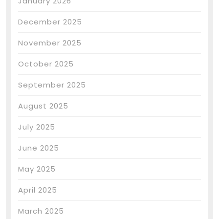
January 2026
December 2025
November 2025
October 2025
September 2025
August 2025
July 2025
June 2025
May 2025
April 2025
March 2025