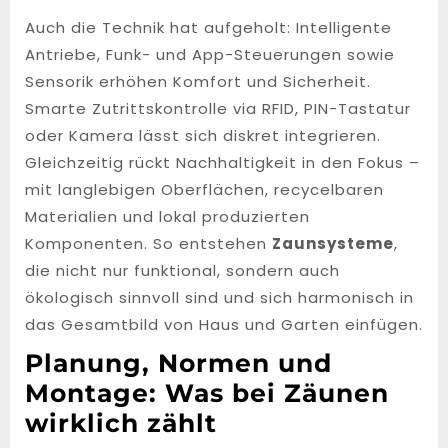
Auch die Technik hat aufgeholt: Intelligente
Antriebe, Funk- und App-Steuerungen sowie
Sensorik erhöhen Komfort und Sicherheit.
Smarte Zutrittskontrolle via RFID, PIN-Tastatur
oder Kamera lässt sich diskret integrieren.
Gleichzeitig rückt Nachhaltigkeit in den Fokus –
mit langlebigen Oberflächen, recycelbaren
Materialien und lokal produzierten
Komponenten. So entstehen
Zaunsysteme
,
die nicht nur funktional, sondern auch
ökologisch sinnvoll sind und sich harmonisch in
das Gesamtbild von Haus und Garten einfügen.
Planung, Normen und
Montage: Was bei Zäunen
wirklich zählt