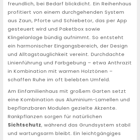
freundlich, bei Bedarf blickdicht. Ein Reihenhaus
profitiert von einem durchgehenden System
aus Zaun, Pforte und Schiebetor, das per App
gesteuert wird und Paketbox sowie
Klingelanlage bündig aufnimmt. So entsteht
ein harmonischer Eingangsbereich, der Design
und Alltagstauglichkeit vereint. Durchdachte
Linienführung und Farbgebung – etwa Anthrazit
in Kombination mit warmen Holztönen –
schaffen Ruhe im oft belebten Umfeld.
Am Einfamilienhaus mit großem Garten setzt
eine Kombination aus Aluminium-Lamellen und
bepflanzbaren Modulen gezielte Akzente.
Rankpflanzen sorgen für natürlichen
Sichtschutz
, während das Grundsystem stabil
und wartungsarm bleibt. Ein leichtgängiges