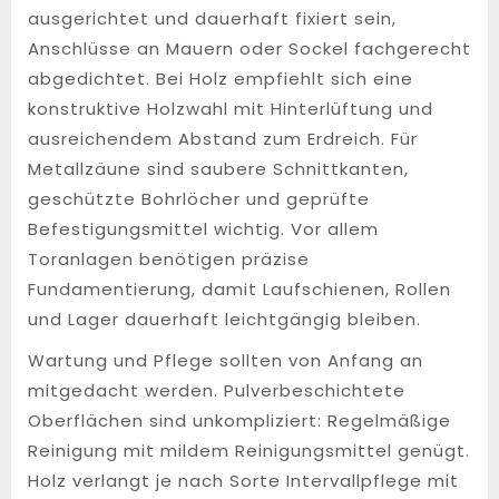
ausgerichtet und dauerhaft fixiert sein,
Anschlüsse an Mauern oder Sockel fachgerecht
abgedichtet. Bei Holz empfiehlt sich eine
konstruktive Holzwahl mit Hinterlüftung und
ausreichendem Abstand zum Erdreich. Für
Metallzäune sind saubere Schnittkanten,
geschützte Bohrlöcher und geprüfte
Befestigungsmittel wichtig. Vor allem
Toranlagen benötigen präzise
Fundamentierung, damit Laufschienen, Rollen
und Lager dauerhaft leichtgängig bleiben.
Wartung und Pflege sollten von Anfang an
mitgedacht werden. Pulverbeschichtete
Oberflächen sind unkompliziert: Regelmäßige
Reinigung mit mildem Reinigungsmittel genügt.
Holz verlangt je nach Sorte Intervallpflege mit