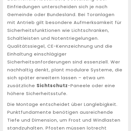
Einfriedungen unterscheiden sich je nach
Gemeinde oder Bundesland. Bei Toranlagen
mit Antrieb gilt besondere Aufmerksamkeit für
Sicherheitsfunktionen wie Lichtschranken,
Schaltleisten und Notentriegelungen.
Qualitätssiegel, CE-Kennzeichnung und die
Einhaltung einschlägiger
Sicherheitsanforderungen sind essenziell. Wer
nachhaltig denkt, plant modulare Systeme, die
sich später erweitern lassen – etwa um
zusätzliche
Sichtschutz
-Paneele oder eine
höhere Sicherheitsstufe.
Die Montage entscheidet über Langlebigkeit.
Punktfundamente benötigen ausreichende
Tiefe und Dimension, um Frost und Windlasten
standzuhalten. Pfosten müssen lotrecht