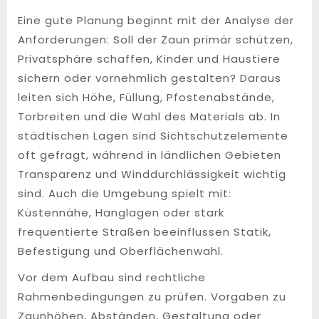
Eine gute Planung beginnt mit der Analyse der
Anforderungen: Soll der Zaun primär schützen,
Privatsphäre schaffen, Kinder und Haustiere
sichern oder vornehmlich gestalten? Daraus
leiten sich Höhe, Füllung, Pfostenabstände,
Torbreiten und die Wahl des Materials ab. In
städtischen Lagen sind Sichtschutzelemente
oft gefragt, während in ländlichen Gebieten
Transparenz und Winddurchlässigkeit wichtig
sind. Auch die Umgebung spielt mit:
Küstennähe, Hanglagen oder stark
frequentierte Straßen beeinflussen Statik,
Befestigung und Oberflächenwahl.
Vor dem Aufbau sind rechtliche
Rahmenbedingungen zu prüfen. Vorgaben zu
Zaunhöhen, Abständen, Gestaltung oder