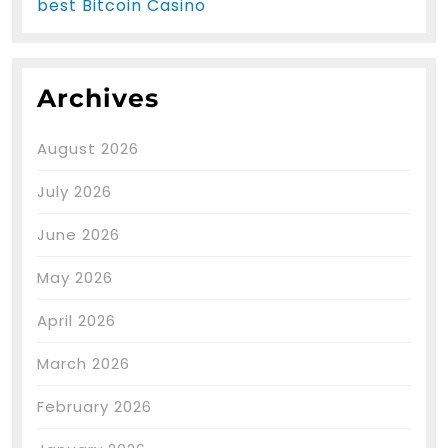
best Bitcoin Casino
Archives
August 2026
July 2026
June 2026
May 2026
April 2026
March 2026
February 2026