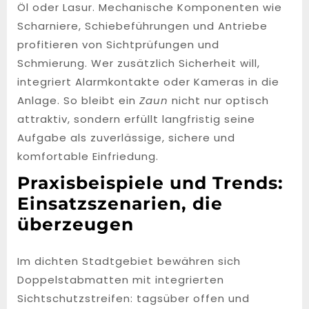
Öl oder Lasur. Mechanische Komponenten wie
Scharniere, Schiebeführungen und Antriebe
profitieren von Sichtprüfungen und
Schmierung. Wer zusätzlich Sicherheit will,
integriert Alarmkontakte oder Kameras in die
Anlage. So bleibt ein
Zaun
nicht nur optisch
attraktiv, sondern erfüllt langfristig seine
Aufgabe als zuverlässige, sichere und
komfortable Einfriedung.
Praxisbeispiele und Trends:
Einsatzszenarien, die
überzeugen
Im dichten Stadtgebiet bewähren sich
Doppelstabmatten mit integrierten
Sichtschutzstreifen: tagsüber offen und