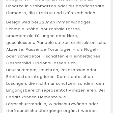
Einsätze in Stabmatten oder als bepflanzbare
Elemente, die Struktur und Grün verbinden.
Design wird bei
Zäunen
immer wichtiger:
Schmale Stäbe, horizontale Latten,
ornamentale Füllungen oder klare,
geschlossene Paneele setzen architektonische
Akzente. Passende Toranlagen – als Flügel-
oder Schiebetor – schaffen ein einheitliches
Gesamtbild. Optional lassen sich
Hausnummern, Leuchten, Paketboxen oder
Briefkästen integrieren. Damit entstehen
Lösungen, die nicht nur schützen, sondern den
Eingangsbereich repräsentativ inszenieren. Bei
Bedarf können Elemente wie
Lärmschutzmodule, Windschutzwände oder
tierfreundliche Übergänge ergänzt werden.