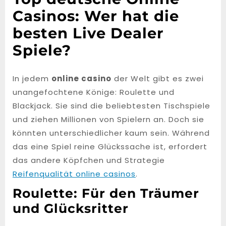
Casinos: Wer hat die
besten Live Dealer
Spiele?
In jedem
online casino
der Welt gibt es zwei
unangefochtene Könige: Roulette und
Blackjack. Sie sind die beliebtesten Tischspiele
und ziehen Millionen von Spielern an. Doch sie
könnten unterschiedlicher kaum sein. Während
das eine Spiel reine Glückssache ist, erfordert
das andere Köpfchen und Strategie
Reifenqualität online casinos
.
Roulette: Für den Träumer
und Glücksritter