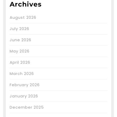
Archives
August 2026
July 2026
June 2026
May 2026
April 2026
March 2026
February 2026
January 2026
December 2025