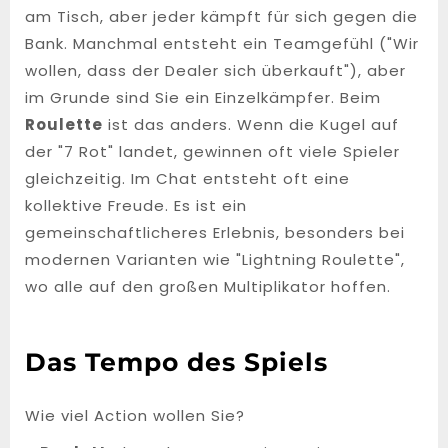
am Tisch, aber jeder kämpft für sich gegen die
Bank. Manchmal entsteht ein Teamgefühl ("Wir
wollen, dass der Dealer sich überkauft"), aber
im Grunde sind Sie ein Einzelkämpfer. Beim
Roulette
ist das anders. Wenn die Kugel auf
der "7 Rot" landet, gewinnen oft viele Spieler
gleichzeitig. Im Chat entsteht oft eine
kollektive Freude. Es ist ein
gemeinschaftlicheres Erlebnis, besonders bei
modernen Varianten wie "Lightning Roulette",
wo alle auf den großen Multiplikator hoffen.
Das Tempo des Spiels
Wie viel Action wollen Sie?