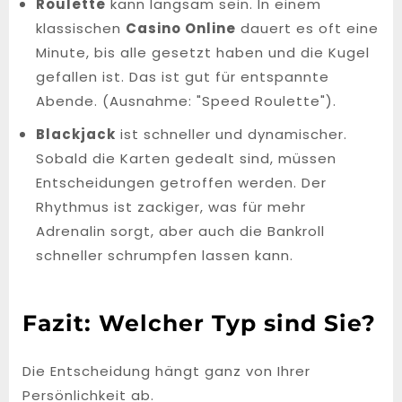
Roulette
kann langsam sein. In einem
klassischen
Casino Online
dauert es oft eine
Minute, bis alle gesetzt haben und die Kugel
gefallen ist. Das ist gut für entspannte
Abende. (Ausnahme: "Speed Roulette").
Blackjack
ist schneller und dynamischer.
Sobald die Karten gedealt sind, müssen
Entscheidungen getroffen werden. Der
Rhythmus ist zackiger, was für mehr
Adrenalin sorgt, aber auch die Bankroll
schneller schrumpfen lassen kann.
Fazit: Welcher Typ sind Sie?
Die Entscheidung hängt ganz von Ihrer
Persönlichkeit ab.