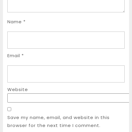
Name
*
Email
*
Website
Save my name, email, and website in this
browser for the next time I comment.