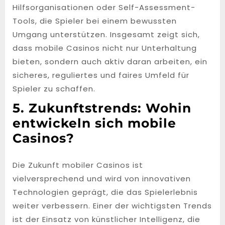
Hilfsorganisationen oder Self-Assessment-
Tools, die Spieler bei einem bewussten
Umgang unterstützen. Insgesamt zeigt sich,
dass mobile Casinos nicht nur Unterhaltung
bieten, sondern auch aktiv daran arbeiten, ein
sicheres, reguliertes und faires Umfeld für
Spieler zu schaffen.
5. Zukunftstrends: Wohin
entwickeln sich mobile
Casinos?
Die Zukunft mobiler Casinos ist
vielversprechend und wird von innovativen
Technologien geprägt, die das Spielerlebnis
weiter verbessern. Einer der wichtigsten Trends
ist der Einsatz von künstlicher Intelligenz, die