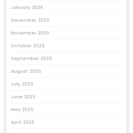
January 2026
December 2025
November 2025
October 2025
September 2025
August 2025
July 2025
June 2025
May 2025
April 2025