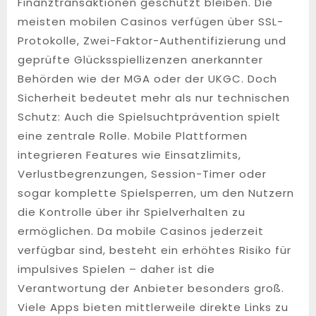
Finanztransaktionen geschützt bleiben. Die
meisten mobilen Casinos verfügen über SSL-
Protokolle, Zwei-Faktor-Authentifizierung und
geprüfte Glücksspiel­lizenzen anerkannter
Behörden wie der MGA oder der UKGC. Doch
Sicherheit bedeutet mehr als nur technischen
Schutz: Auch die Spielsuchtprävention spielt
eine zentrale Rolle. Mobile Plattformen
integrieren Features wie Einsatzlimits,
Verlustbegrenzungen, Session-Timer oder
sogar komplette Spielsperren, um den Nutzern
die Kontrolle über ihr Spielverhalten zu
ermöglichen. Da mobile Casinos jederzeit
verfügbar sind, besteht ein erhöhtes Risiko für
impulsives Spielen – daher ist die
Verantwortung der Anbieter besonders groß.
Viele Apps bieten mittlerweile direkte Links zu