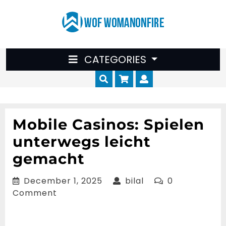
Skip
to
content
CATEGORIES
Cart
Myaccount
Mobile Casinos: Spielen
unterwegs leicht
gemacht
December
bilal
December 1, 2025
bilal
0
1,
Comment
2025