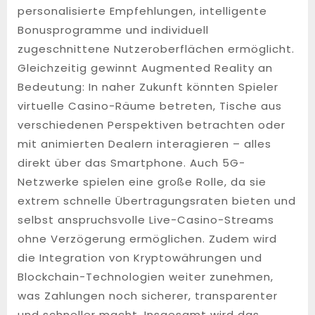
personalisierte Empfehlungen, intelligente
Bonusprogramme und individuell
zugeschnittene Nutzeroberflächen ermöglicht.
Gleichzeitig gewinnt Augmented Reality an
Bedeutung: In naher Zukunft könnten Spieler
virtuelle Casino-Räume betreten, Tische aus
verschiedenen Perspektiven betrachten oder
mit animierten Dealern interagieren – alles
direkt über das Smartphone. Auch 5G-
Netzwerke spielen eine große Rolle, da sie
extrem schnelle Übertragungsraten bieten und
selbst anspruchsvolle Live-Casino-Streams
ohne Verzögerung ermöglichen. Zudem wird
die Integration von Kryptowährungen und
Blockchain-Technologien weiter zunehmen,
was Zahlungen noch sicherer, transparenter
und schneller macht. Insgesamt wird das