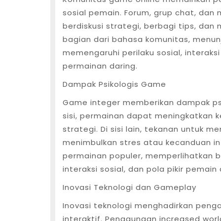
sosial pemain. Forum, grup chat, dan
berdiskusi strategi, berbagi tips, dan 
bagian dari bahasa komunitas, menunj
memengaruhi perilaku sosial, interaks
permainan daring.
Dampak Psikologis Game
Game integer memberikan dampak psi
sisi, permainan dapat meningkatkan ke
strategi. Di sisi lain, tekanan untuk m
menimbulkan stres atau kecanduan in
permainan populer, memperlihatkan ba
interaksi sosial, dan pola pikir pema
Inovasi Teknologi dan Gameplay
Inovasi teknologi menghadirkan peng
interaktif. Penggunaan increased world