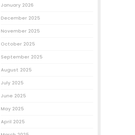
January 2026
December 2025
November 2025
October 2025
September 2025
August 2025
July 2025
June 2025
May 2025
April 2025
March 2025