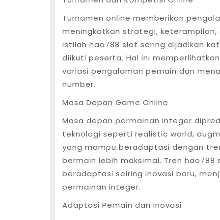
Turnamen online memberikan pengal
meningkatkan strategi, keterampilan, 
istilah hao788 slot sering dijadikan 
diikuti peserta. Hal ini memperlihat
variasi pengalaman pemain dan mena
number.
Masa Depan Game Online
Masa depan permainan integer dipred
teknologi seperti realistic world, a
yang mampu beradaptasi dengan tren
bermain lebih maksimal. Tren hao788 
beradaptasi seiring inovasi baru, men
permainan integer.
Adaptasi Pemain dan Inovasi