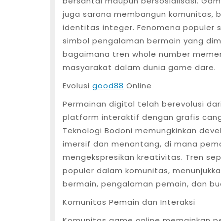
bersantai maupun bersosialisasi. Game
juga sarana membangun komunitas, be
identitas integer. Fenomena populer s
simbol pengalaman bermain yang dimi
bagaimana tren whole number memenga
masyarakat dalam dunia game dare.
Evolusi
good88
Online
Permainan digital telah berevolusi d
platform interaktif dengan grafis c
Teknologi Bodoni memungkinkan devel
imersif dan menantang, di mana pemai
mengekspresikan kreativitas. Tren se
populer dalam komunitas, menunjukka
bermain, pengalaman pemain, dan bud
Komunitas Pemain dan Interaksi
Komunitas game online memainkan 