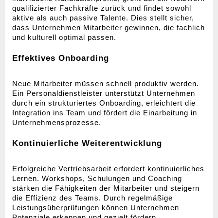
qualifizierter Fachkräfte zurück und findet sowohl 
aktive als auch passive Talente. Dies stellt sicher, 
dass Unternehmen Mitarbeiter gewinnen, die fachlich 
und kulturell optimal passen.
Effektives Onboarding
Neue Mitarbeiter müssen schnell produktiv werden. 
Ein Personaldienstleister unterstützt Unternehmen 
durch ein strukturiertes Onboarding, erleichtert die 
Integration ins Team und fördert die Einarbeitung in 
Unternehmensprozesse.
Kontinuierliche Weiterentwicklung
Erfolgreiche Vertriebsarbeit erfordert kontinuierliches 
Lernen. Workshops, Schulungen und Coaching 
stärken die Fähigkeiten der Mitarbeiter und steigern 
die Effizienz des Teams. Durch regelmäßige 
Leistungsüberprüfungen können Unternehmen 
Potenziale erkennen und gezielt fördern.