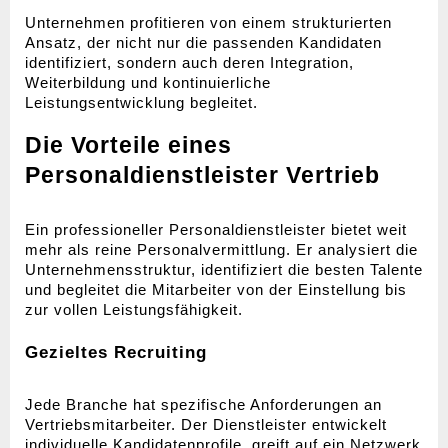
Unternehmen profitieren von einem strukturierten 
Ansatz, der nicht nur die passenden Kandidaten 
identifiziert, sondern auch deren Integration, 
Weiterbildung und kontinuierliche 
Leistungsentwicklung begleitet.
Die Vorteile eines 
Personaldienstleister Vertrieb
Ein professioneller Personaldienstleister bietet weit 
mehr als reine Personalvermittlung. Er analysiert die 
Unternehmensstruktur, identifiziert die besten Talente 
und begleitet die Mitarbeiter von der Einstellung bis 
zur vollen Leistungsfähigkeit.
Gezieltes Recruiting
Jede Branche hat spezifische Anforderungen an 
Vertriebsmitarbeiter. Der Dienstleister entwickelt 
individuelle Kandidatenprofile, greift auf ein Netzwerk 