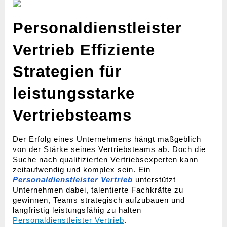
Personaldienstleister 
Vertrieb Effiziente 
Strategien für 
leistungsstarke 
Vertriebsteams
Der Erfolg eines Unternehmens hängt maßgeblich 
von der Stärke seines Vertriebsteams ab. Doch die 
Suche nach qualifizierten Vertriebsexperten kann 
zeitaufwendig und komplex sein. Ein 
Personaldienstleister Vertrieb
unterstützt 
Unternehmen dabei, talentierte Fachkräfte zu 
gewinnen, Teams strategisch aufzubauen und 
langfristig leistungsfähig zu halten 
Personaldienstleister Vertrieb
.