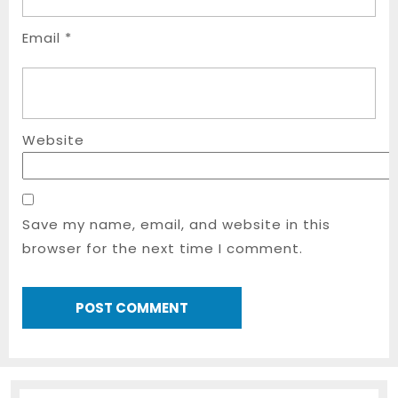
Email
*
Website
Save my name, email, and website in this
browser for the next time I comment.