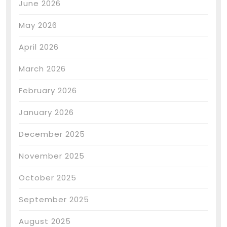
June 2026
May 2026
April 2026
March 2026
February 2026
January 2026
December 2025
November 2025
October 2025
September 2025
August 2025