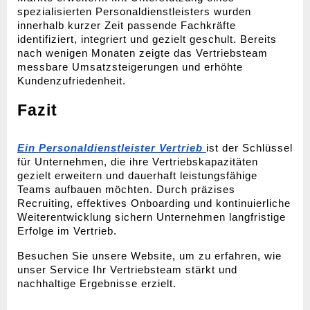
spezialisierten Personaldienstleisters wurden 
innerhalb kurzer Zeit passende Fachkräfte 
identifiziert, integriert und gezielt geschult. Bereits 
nach wenigen Monaten zeigte das Vertriebsteam 
messbare Umsatzsteigerungen und erhöhte 
Kundenzufriedenheit.
Fazit
Ein Personaldienstleister Vertrieb
ist der Schlüssel 
für Unternehmen, die ihre Vertriebskapazitäten 
gezielt erweitern und dauerhaft leistungsfähige 
Teams aufbauen möchten. Durch präzises 
Recruiting, effektives Onboarding und kontinuierliche 
Weiterentwicklung sichern Unternehmen langfristige 
Erfolge im Vertrieb.
Besuchen Sie unsere Website, um zu erfahren, wie 
unser Service Ihr Vertriebsteam stärkt und 
nachhaltige Ergebnisse erzielt.