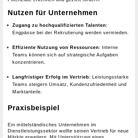
Nutzen für Unternehmen
Zugang zu hochqualifizierten Talenten
: 
Engpässe bei der Rekrutierung werden vermieden.
Effiziente Nutzung von Ressourcen
: Interne 
Teams können sich auf strategische Aufgaben 
konzentrieren.
Langfristiger Erfolg im Vertrieb
: Leistungsstarke 
Teams steigern Umsatz, Kundenzufriedenheit und 
Marktanteile.
Praxisbeispiel
Ein mittelständisches Unternehmen im 
Dienstleistungssektor wollte seinen Vertrieb für neue 
Märkte erweitern. Mit Unterstützung eines 