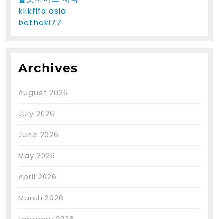
klikfifa asia
bethoki77
Archives
August 2026
July 2026
June 2026
May 2026
April 2026
March 2026
February 2026