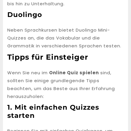
bis hin zu Unterhaltung.
Duolingo
Neben Sprachkursen bietet Duolingo Mini-
Quizzes an, die das Vokabular und die
Grammatik in verschiedenen Sprachen testen.
Tipps für Einsteiger
Wenn Sie neu im
Online Quiz spielen
sind,
sollten Sie einige grundlegende Tipps
beachten, um das Beste aus Ihrer Erfahrung
herauszuholen:
1. Mit einfachen Quizzes
starten
Beginnen Sie mit einfachen Quizfragen, um