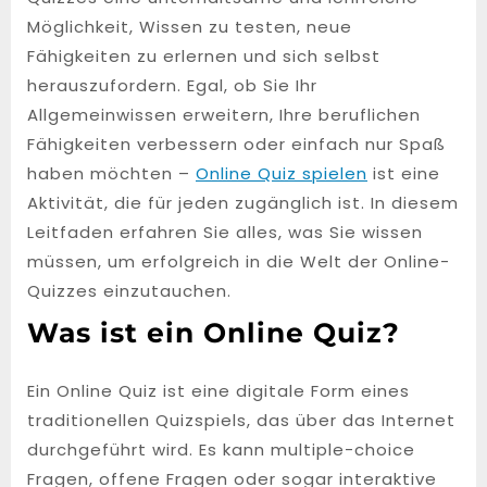
Möglichkeit, Wissen zu testen, neue
Fähigkeiten zu erlernen und sich selbst
herauszufordern. Egal, ob Sie Ihr
Allgemeinwissen erweitern, Ihre beruflichen
Fähigkeiten verbessern oder einfach nur Spaß
haben möchten –
Online Quiz spielen
ist eine
Aktivität, die für jeden zugänglich ist. In diesem
Leitfaden erfahren Sie alles, was Sie wissen
müssen, um erfolgreich in die Welt der Online-
Quizzes einzutauchen.
Was ist ein Online Quiz?
Ein Online Quiz ist eine digitale Form eines
traditionellen Quizspiels, das über das Internet
durchgeführt wird. Es kann multiple-choice
Fragen, offene Fragen oder sogar interaktive