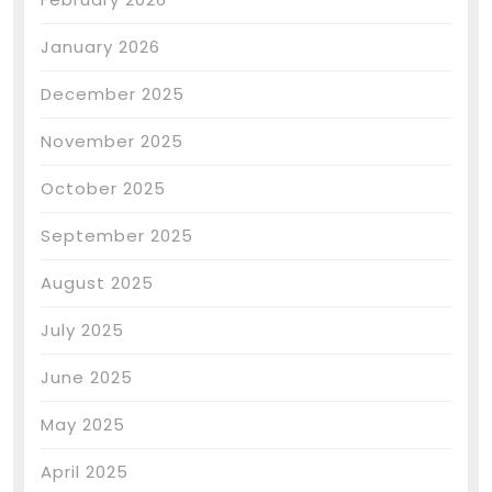
January 2026
December 2025
November 2025
October 2025
September 2025
August 2025
July 2025
June 2025
May 2025
April 2025