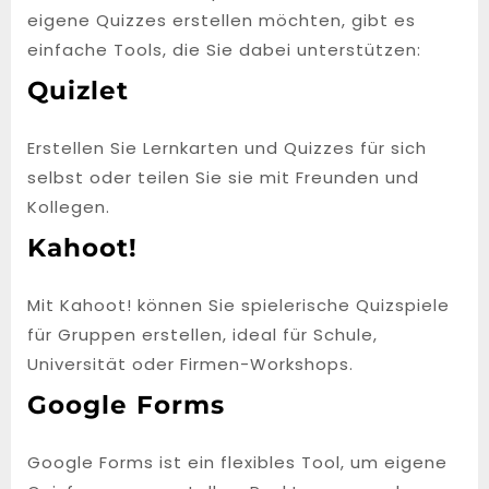
eigene Quizzes erstellen möchten, gibt es
einfache Tools, die Sie dabei unterstützen:
Quizlet
Erstellen Sie Lernkarten und Quizzes für sich
selbst oder teilen Sie sie mit Freunden und
Kollegen.
Kahoot!
Mit Kahoot! können Sie spielerische Quizspiele
für Gruppen erstellen, ideal für Schule,
Universität oder Firmen-Workshops.
Google Forms
Google Forms ist ein flexibles Tool, um eigene