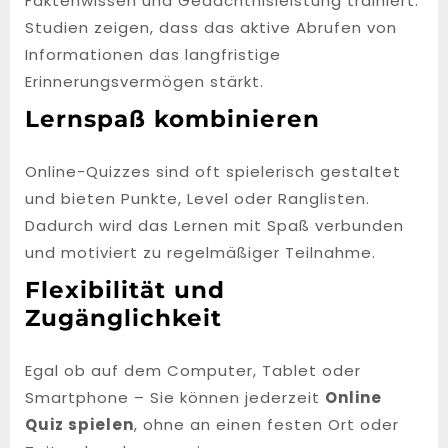
Faktenwissen und Gedächtnisleistung trainiert.
Studien zeigen, dass das aktive Abrufen von
Informationen das langfristige
Erinnerungsvermögen stärkt.
Lernspaß kombinieren
Online-Quizzes sind oft spielerisch gestaltet
und bieten Punkte, Level oder Ranglisten.
Dadurch wird das Lernen mit Spaß verbunden
und motiviert zu regelmäßiger Teilnahme.
Flexibilität und
Zugänglichkeit
Egal ob auf dem Computer, Tablet oder
Smartphone – Sie können jederzeit
Online
Quiz spielen
, ohne an einen festen Ort oder