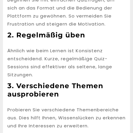
sich an das Format und die Bedienung der
Plattform zu gewöhnen. So vermeiden Sie
Frustration und steigern die Motivation.
2. Regelmäßig üben
Ähnlich wie beim Lernen ist Konsistenz
entscheidend. Kurze, regelmäßige Quiz-
Sessions sind effektiver als seltene, lange
Sitzungen.
3. Verschiedene Themen
ausprobieren
Probieren Sie verschiedene Themenbereiche
aus. Dies hilft Ihnen, Wissenslücken zu erkennen
und Ihre Interessen zu erweitern.