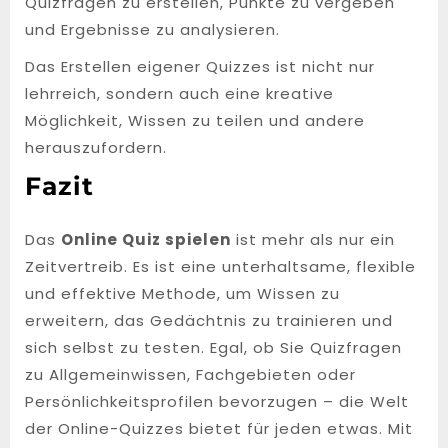
Quizfragen zu erstellen, Punkte zu vergeben
und Ergebnisse zu analysieren.
Das Erstellen eigener Quizzes ist nicht nur
lehrreich, sondern auch eine kreative
Möglichkeit, Wissen zu teilen und andere
herauszufordern.
Fazit
Das
Online Quiz spielen
ist mehr als nur ein
Zeitvertreib. Es ist eine unterhaltsame, flexible
und effektive Methode, um Wissen zu
erweitern, das Gedächtnis zu trainieren und
sich selbst zu testen. Egal, ob Sie Quizfragen
zu Allgemeinwissen, Fachgebieten oder
Persönlichkeitsprofilen bevorzugen – die Welt
der Online-Quizzes bietet für jeden etwas. Mit