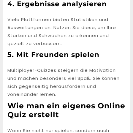
4. Ergebnisse analysieren
Viele Plattformen bieten Statistiken und
Auswertungen an. Nutzen Sie diese, um Ihre
Stärken und Schwächen zu erkennen und
gezielt zu verbessern.
5. Mit Freunden spielen
Multiplayer-Quizzes steigern die Motivation
und machen besonders viel Spaß. Sie können
sich gegenseitig herausfordern und
voneinander lernen.
Wie man ein eigenes Online
Quiz erstellt
Wenn Sie nicht nur spielen, sondern auch