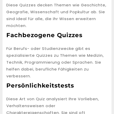
Diese Quizzes decken Themen wie Geschichte,
Geografie, Wissenschaft und Popkultur ab. Sie
sind ideal für alle, die ihr Wissen erweitern
möchten.
Fachbezogene Quizzes
Für Berufs- oder Studienzwecke gibt es
spezialisierte Quizzes zu Themen wie Medizin,
Technik, Programmierung oder Sprachen. Sie
helfen dabei, berufliche Fähigkeiten zu
verbessern.
Persönlichkeitstests
Diese Art von Quiz analysiert Ihre Vorlieben,
Verhaltensweisen oder
Charaktereigenschaften. Sie sind oft