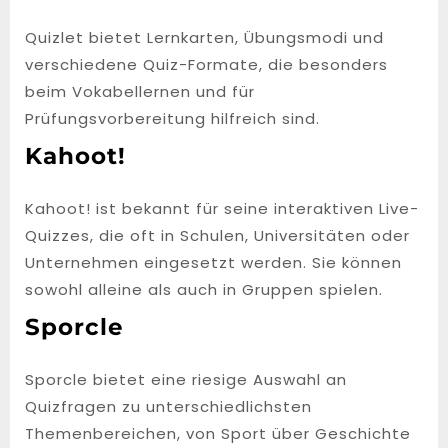
Quizlet bietet Lernkarten, Übungsmodi und
verschiedene Quiz-Formate, die besonders
beim Vokabellernen und für
Prüfungsvorbereitung hilfreich sind.
Kahoot!
Kahoot! ist bekannt für seine interaktiven Live-
Quizzes, die oft in Schulen, Universitäten oder
Unternehmen eingesetzt werden. Sie können
sowohl alleine als auch in Gruppen spielen.
Sporcle
Sporcle bietet eine riesige Auswahl an
Quizfragen zu unterschiedlichsten
Themenbereichen, von Sport über Geschichte