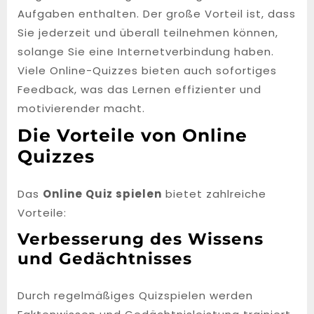
Aufgaben enthalten. Der große Vorteil ist, dass
Sie jederzeit und überall teilnehmen können,
solange Sie eine Internetverbindung haben.
Viele Online-Quizzes bieten auch sofortiges
Feedback, was das Lernen effizienter und
motivierender macht.
Die Vorteile von Online
Quizzes
Das
Online Quiz spielen
bietet zahlreiche
Vorteile:
Verbesserung des Wissens
und Gedächtnisses
Durch regelmäßiges Quizspielen werden