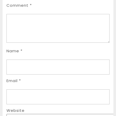
Comment
*
Name
*
Email
*
Website