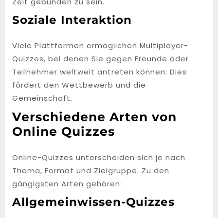
Zeit gebunden zu sein.
Soziale Interaktion
Viele Plattformen ermöglichen Multiplayer-
Quizzes, bei denen Sie gegen Freunde oder
Teilnehmer weltweit antreten können. Dies
fördert den Wettbewerb und die
Gemeinschaft.
Verschiedene Arten von
Online Quizzes
Online-Quizzes unterscheiden sich je nach
Thema, Format und Zielgruppe. Zu den
gängigsten Arten gehören:
Allgemeinwissen-Quizzes