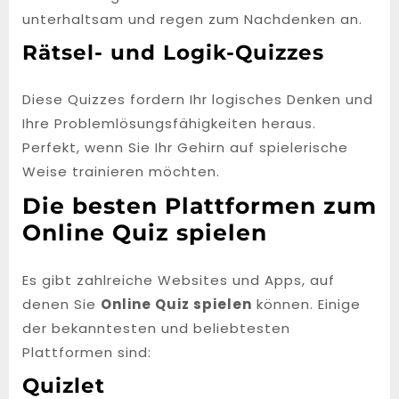
unterhaltsam und regen zum Nachdenken an.
Rätsel- und Logik-Quizzes
Diese Quizzes fordern Ihr logisches Denken und
Ihre Problemlösungsfähigkeiten heraus.
Perfekt, wenn Sie Ihr Gehirn auf spielerische
Weise trainieren möchten.
Die besten Plattformen zum
Online Quiz spielen
Es gibt zahlreiche Websites und Apps, auf
denen Sie
Online Quiz spielen
können. Einige
der bekanntesten und beliebtesten
Plattformen sind:
Quizlet