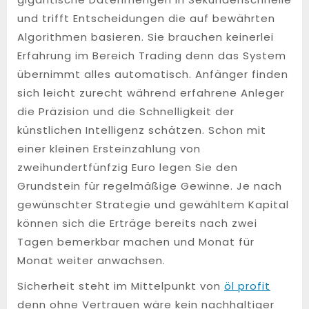
und trifft Entscheidungen die auf bewährten
Algorithmen basieren. Sie brauchen keinerlei
Erfahrung im Bereich Trading denn das System
übernimmt alles automatisch. Anfänger finden
sich leicht zurecht während erfahrene Anleger
die Präzision und die Schnelligkeit der
künstlichen Intelligenz schätzen. Schon mit
einer kleinen Ersteinzahlung von
zweihundertfünfzig Euro legen Sie den
Grundstein für regelmäßige Gewinne. Je nach
gewünschter Strategie und gewähltem Kapital
können sich die Erträge bereits nach zwei
Tagen bemerkbar machen und Monat für
Monat weiter anwachsen.
Sicherheit steht im Mittelpunkt von
öl profit
denn ohne Vertrauen wäre kein nachhaltiger