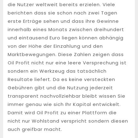
die Nutzer weltweit bereits erzielen. Viele
berichten dass sie schon nach zwei Tagen
erste Erträge sehen und dass ihre Gewinne
innerhalb eines Monats zwischen dreihundert
und eintausend Euro liegen können abhängig
von der Höhe der Einzahlung und den
Marktbewegungen. Diese Zahlen zeigen dass
Oil Profit nicht nur eine leere Versprechung ist
sondern ein Werkzeug das tatsächlich
Resultate liefert. Da es keine versteckten
Gebühren gibt und die Nutzung jederzeit
transparent nachvollziehbar bleibt wissen Sie
immer genau wie sich Ihr Kapital entwickelt.
Damit wird Oil Profit zu einer Plattform die
nicht nur Wohlstand verspricht sondern diesen
auch greifbar macht.