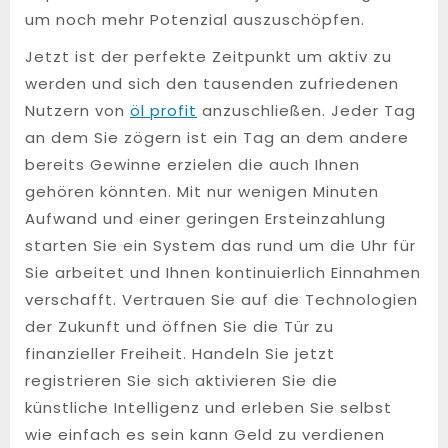
um noch mehr Potenzial auszuschöpfen.
Jetzt ist der perfekte Zeitpunkt um aktiv zu
werden und sich den tausenden zufriedenen
Nutzern von
öl profit
anzuschließen. Jeder Tag
an dem Sie zögern ist ein Tag an dem andere
bereits Gewinne erzielen die auch Ihnen
gehören könnten. Mit nur wenigen Minuten
Aufwand und einer geringen Ersteinzahlung
starten Sie ein System das rund um die Uhr für
Sie arbeitet und Ihnen kontinuierlich Einnahmen
verschafft. Vertrauen Sie auf die Technologien
der Zukunft und öffnen Sie die Tür zu
finanzieller Freiheit. Handeln Sie jetzt
registrieren Sie sich aktivieren Sie die
künstliche Intelligenz und erleben Sie selbst
wie einfach es sein kann Geld zu verdienen