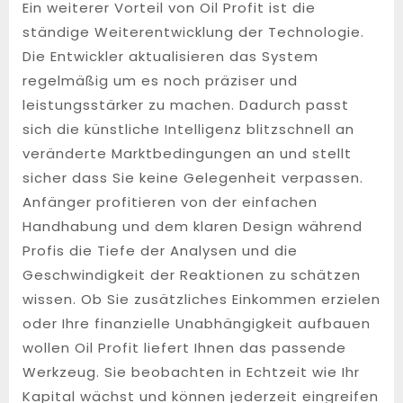
Ein weiterer Vorteil von Oil Profit ist die
ständige Weiterentwicklung der Technologie.
Die Entwickler aktualisieren das System
regelmäßig um es noch präziser und
leistungsstärker zu machen. Dadurch passt
sich die künstliche Intelligenz blitzschnell an
veränderte Marktbedingungen an und stellt
sicher dass Sie keine Gelegenheit verpassen.
Anfänger profitieren von der einfachen
Handhabung und dem klaren Design während
Profis die Tiefe der Analysen und die
Geschwindigkeit der Reaktionen zu schätzen
wissen. Ob Sie zusätzliches Einkommen erzielen
oder Ihre finanzielle Unabhängigkeit aufbauen
wollen Oil Profit liefert Ihnen das passende
Werkzeug. Sie beobachten in Echtzeit wie Ihr
Kapital wächst und können jederzeit eingreifen