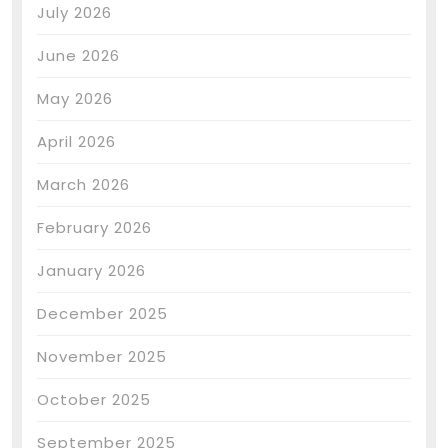
July 2026
June 2026
May 2026
April 2026
March 2026
February 2026
January 2026
December 2025
November 2025
October 2025
September 2025