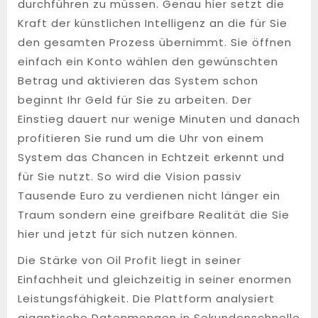
durchführen zu müssen. Genau hier setzt die
Kraft der künstlichen Intelligenz an die für Sie
den gesamten Prozess übernimmt. Sie öffnen
einfach ein Konto wählen den gewünschten
Betrag und aktivieren das System schon
beginnt Ihr Geld für Sie zu arbeiten. Der
Einstieg dauert nur wenige Minuten und danach
profitieren Sie rund um die Uhr von einem
System das Chancen in Echtzeit erkennt und
für Sie nutzt. So wird die Vision passiv
Tausende Euro zu verdienen nicht länger ein
Traum sondern eine greifbare Realität die Sie
hier und jetzt für sich nutzen können.
Die Stärke von Oil Profit liegt in seiner
Einfachheit und gleichzeitig in seiner enormen
Leistungsfähigkeit. Die Plattform analysiert
gigantische Datenmengen in Sekundenschnelle