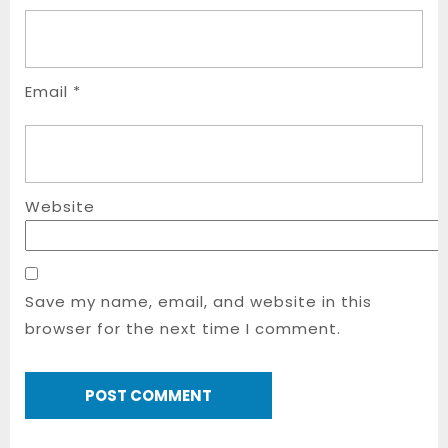
Email
*
Website
Save my name, email, and website in this
browser for the next time I comment.