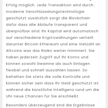
Erfolg möglich. Jede Transaktion wird durch
moderne Verschlüsselungstechnologie
geschützt zusätzlich sorgt die Blockchain
dafür dass alle Abläufe transparent und
überprüfbar sind. Ihr Kapital wird automatisch
auf verschiedene Kryptowährungen verteilt
darunter Bitcoin Ethereum und eine Vielzahl an
Altcoins was das Risiko weiter minimiert. Sie
haben jederzeit Zugriff auf Ihr Konto und
können sowohl Gewinne als auch Einlagen
flexibel und schnell auszahlen lassen. So
behalten Sie stets die volle Kontrolle und
können sicher sein dass Ihr Geld geschützt ist
während die künstliche Intelligenz rund um die
Uhr neue Chancen für Sie erschließt.
Besonders überzeugend sind die Ergebnisse