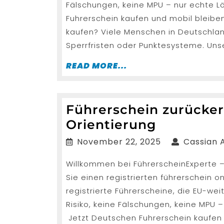
Fälschungen, keine MPU – nur echte 
Fuhrerschein kaufen und mobil bleib
kaufen? Viele Menschen in Deutschland
Sperrfristen oder Punktesysteme. Unse
READ
READ MORE...
MORE...
Führerschein zurückerl
Führersc
Orientierung
zurückerl
November
November 22, 2025
Cassian 
Schritt-
22,
Willkommen bei FührerscheinExperte 
2025
für-
Sie einen registrierten führerschein o
Schritt-
registrierte Führerscheine, die EU-weit
Orientier
Risiko, keine Fälschungen, keine MPU
Jetzt Deutschen Fuhrerschein kaufe