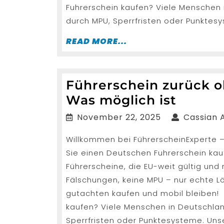
Fuhrerschein kaufen? Viele Menschen i
durch MPU, Sperrfristen oder Punktesy
READ
READ MORE...
MORE...
Führerschein zurück o
Führer
Was möglich ist
zurück
November
November 22, 2025
Cassian 
ohne
22,
Willkommen bei FührerscheinExperte 
2025
lange
Sie einen Deutschen Fuhrerschein kaufe
Wartez
Führerscheine, die EU-weit gültig und r
–
Fälschungen, keine MPU – nur echte 
Was
gutachten kaufen und mobil bleiben
möglic
kaufen? Viele Menschen in Deutschland
ist
Sperrfristen oder Punktesysteme. Unse