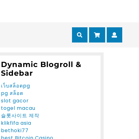
Cart
Myacc
Dynamic Blogroll &
Sidebar
เว็บสล็อตpg
pg สล็อต
slot gacor
togel macau
슬롯사이트 제작
klikfifa asia
bethoki77
best Bitcoin Casino