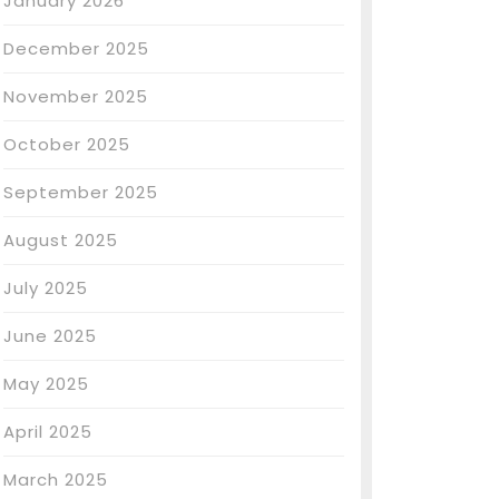
January 2026
December 2025
November 2025
October 2025
September 2025
August 2025
July 2025
June 2025
May 2025
April 2025
March 2025