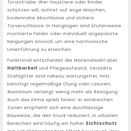
Torantriebe
. Wer Haustiere oder Kinder
schützen will, achtet auf enge Maschen,
bodennahe Abschlüsse und sichere
Torverschlüsse. In Hanglagen sind stufenweise
montierte Felder oder individuell angepasste
Neigungen sinnvoll, um eine harmonische
Linienführung zu erreichen.
Funktional entscheidet die Materialwahl über
Haltbarkeit
und Pflegeaufwand. Verzinkte
Stahlgitter sind nahezu wartungsfrei, Holz
benötigt regelmäßige Ölung oder Lasuren,
Aluminium verlangt wenig mehr als Reinigung.
Auch das Klima spielt hinein: In windreichen
Zonen empfiehlt sich eine durchlässige
Bauweise, die den Druck reduziert; in urbanen
Bereichen wird häufig ein hoher
Sichtschutz