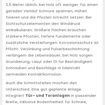
2,5 Meter üblich, bei Holz oft weniger. Für einen
geraden Verlauf Schnüre spannen, Höhen
fixieren und die
Pfosten
lotrecht setzen. Bei
Sichtschutzelementen den Winddruck
einkalkulieren: Größere Flächen brauchen
stärkere Pfosten, tiefere Fundamente oder
zusätzliche Versteifungen. Korrosionsschutz ist
Pflicht: Verzinkung und Pulverbeschichtung
verlängern die Lebensdauer, bei Holz sorgen
Grundierung, Lasur oder Öl für Beständigkeit.
Schrauben und Beschläge in Edelstahl
vermeiden Kontaktkorrosion.
Auch die Schnittstellen machen den
Unterschied. Eine gut geplante Anlage
integriert
Tür- und Toranlagen
in passender
Breite, inklusive Bodenfreiheit für Schnee,