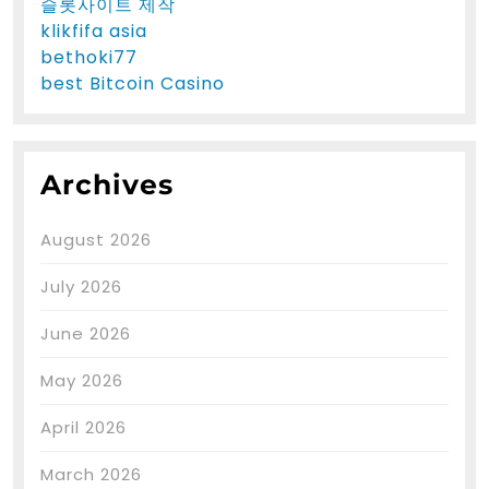
슬롯사이트 제작
klikfifa asia
bethoki77
best Bitcoin Casino
Archives
August 2026
July 2026
June 2026
May 2026
April 2026
March 2026