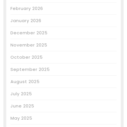
February 2026
January 2026
December 2025
November 2025
October 2025
September 2025
August 2025
July 2025
June 2025
May 2025