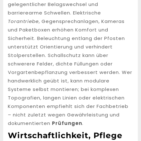
gelegentlicher Belagswechsel und
barrierearme Schwellen. Elektrische
Torantriebe
, Gegensprechanlagen, Kameras
und Paketboxen erhöhen Komfort und
Sicherheit. Beleuchtung entlang der Pfosten
unterstützt Orientierung und verhindert
Stolperstellen. Schallschutz kann über
schwerere Felder, dichte Füllungen oder
Vorgartenbepflanzung verbessert werden. Wer
handwerklich geübt ist, kann modulare
Systeme selbst montieren; bei komplexen
Topografien, langen Linien oder elektrischen
Komponenten empfiehlt sich der Fachbetrieb
– nicht zuletzt wegen Gewährleistung und
dokumentierten
Prüfungen
.
Wirtschaftlichkeit, Pflege