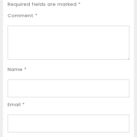
Required fields are marked
*
Comment
*
Name
*
Email
*