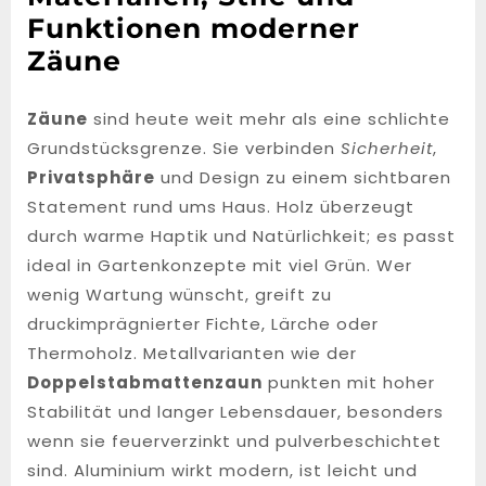
Funktionen moderner
Zäune
Zäune
sind heute weit mehr als eine schlichte
Grundstücksgrenze. Sie verbinden
Sicherheit
,
Privatsphäre
und Design zu einem sichtbaren
Statement rund ums Haus. Holz überzeugt
durch warme Haptik und Natürlichkeit; es passt
ideal in Gartenkonzepte mit viel Grün. Wer
wenig Wartung wünscht, greift zu
druckimprägnierter Fichte, Lärche oder
Thermoholz. Metallvarianten wie der
Doppelstabmattenzaun
punkten mit hoher
Stabilität und langer Lebensdauer, besonders
wenn sie feuerverzinkt und pulverbeschichtet
sind. Aluminium wirkt modern, ist leicht und