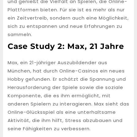
und genießt die Vielfalt an Spielen, die Online-
Plattformen bieten. Für sie ist es mehr als nur
ein Zeitvertreib, sondern auch eine Möglichkeit,
sich zu entspannen und neue Erfahrungen zu
sammeln.
Case Study 2: Max, 21 Jahre
Max, ein 21-jähriger Auszubildender aus
München, hat durch Online-Casinos ein neues
Hobby gefunden. Er schätzt die Spannung und
Herausforderung der Spiele sowie die soziale
Komponente, die es ihm ermöglicht, mit
anderen Spielern zu interagieren. Max sieht das
Online-Glücksspiel als eine unterhaltsame
Aktivität, die ihm hilft, Stress abzubauen und
seine Fähigkeiten zu verbessern.