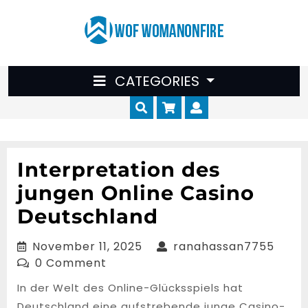
Skip
to
content
CATEGORIES
Cart
Myaccount
Interpretation des
jungen Online Casino
Deutschland
November
rana
November 11, 2025
ranahassan7755
11,
0 Comment
2025
In der Welt des Online-Glücksspiels hat
Deutschland eine aufstrebende junge Casino-