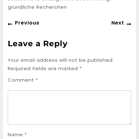
gründliche Recherchen
Post
Previous
Ne
Previous
Next
navigation
post:
po
Leave a Reply
Your email address will not be published.
Required fields are marked
*
Comment
*
Name
*