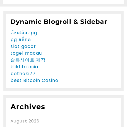
Dynamic Blogroll & Sidebar
เว็บสล็อตpg
pg สล็อต
slot gacor
togel macau
슬롯사이트 제작
klikfifa asia
bethoki77
best Bitcoin Casino
Archives
August 2026