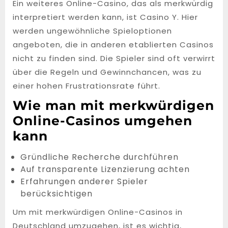
Ein weiteres Online-Casino, das als merkwürdig
interpretiert werden kann, ist Casino Y. Hier
werden ungewöhnliche Spieloptionen
angeboten, die in anderen etablierten Casinos
nicht zu finden sind. Die Spieler sind oft verwirrt
über die Regeln und Gewinnchancen, was zu
einer hohen Frustrationsrate führt.
Wie man mit merkwürdigen
Online-Casinos umgehen
kann
Gründliche Recherche durchführen
Auf transparente Lizenzierung achten
Erfahrungen anderer Spieler
berücksichtigen
Um mit merkwürdigen Online-Casinos in
Deutschland umzugehen, ist es wichtig,