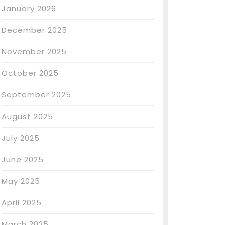
January 2026
December 2025
November 2025
October 2025
September 2025
August 2025
July 2025
June 2025
May 2025
April 2025
March 2025