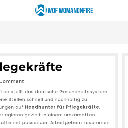
legekräfte
 Comment
räften stellt das deutsche Gesundheitssystem
ne Stellen schnell und nachhaltig zu
tungen auf
Headhunter für Pflegekräfte
.
ler agieren gezielt in einem umkämpften
kräfte mit passenden Arbeitgebern zusammen