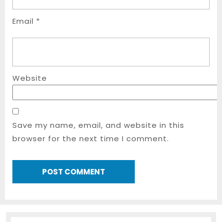
Email
*
Website
Save my name, email, and website in this
browser for the next time I comment.