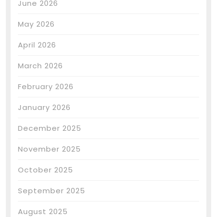
June 2026
May 2026
April 2026
March 2026
February 2026
January 2026
December 2025
November 2025
October 2025
September 2025
August 2025