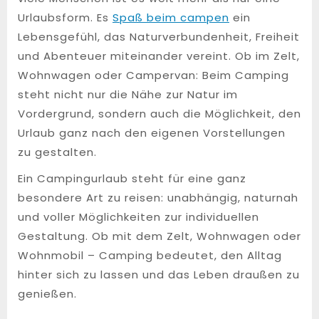
Urlaubsform. Es
Spaß beim campen
ein
Lebensgefühl, das Naturverbundenheit, Freiheit
und Abenteuer miteinander vereint. Ob im Zelt,
Wohnwagen oder Campervan: Beim Camping
steht nicht nur die Nähe zur Natur im
Vordergrund, sondern auch die Möglichkeit, den
Urlaub ganz nach den eigenen Vorstellungen
zu gestalten.
Ein Campingurlaub steht für eine ganz
besondere Art zu reisen: unabhängig, naturnah
und voller Möglichkeiten zur individuellen
Gestaltung. Ob mit dem Zelt, Wohnwagen oder
Wohnmobil – Camping bedeutet, den Alltag
hinter sich zu lassen und das Leben draußen zu
genießen.