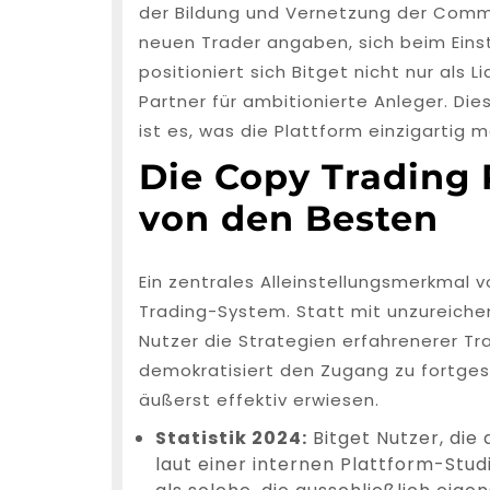
der Bildung und Vernetzung der Commu
neuen Trader angaben, sich beim Einst
positioniert sich Bitget nicht nur als 
Partner für ambitionierte Anleger. Di
ist es, was die Plattform einzigartig 
Die Copy Trading 
von den Besten
Ein zentrales Alleinstellungsmerkmal vo
Trading-System. Statt mit unzureiche
Nutzer die Strategien erfahrenerer Tr
demokratisiert den Zugang zu fortges
äußerst effektiv erwiesen.
Statistik 2024:
Bitget Nutzer, die
laut einer internen Plattform-Stud