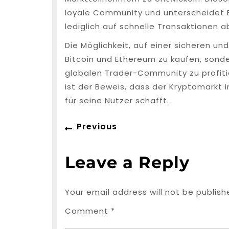
loyale Community und unterscheidet 
lediglich auf schnelle Transaktionen a
Die Möglichkeit, auf einer sicheren und
Bitcoin und Ethereum zu kaufen, sonder
globalen Trader-Community zu profitie
ist der Beweis, dass der Kryptomarkt 
für seine Nutzer schafft.
Post
Previous
Previous
navigation
post:
Leave a Reply
Your email address will not be publish
Comment
*