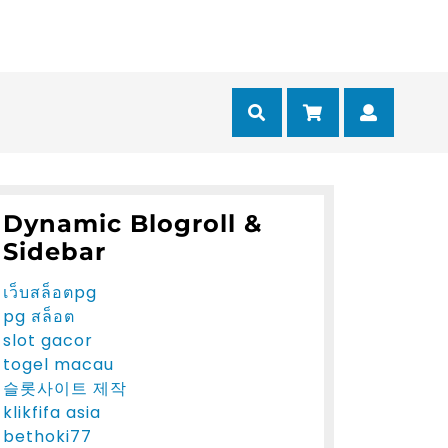
Cart
Myacc
Dynamic Blogroll &
Sidebar
เว็บสล็อตpg
pg สล็อต
slot gacor
togel macau
슬롯사이트 제작
klikfifa asia
bethoki77