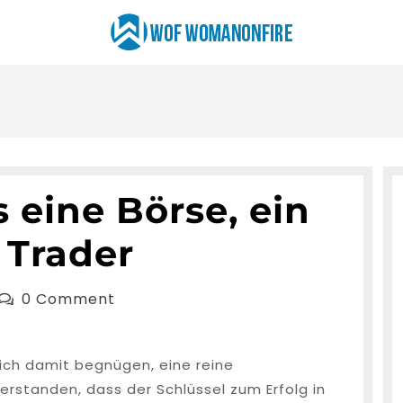
s eine Börse, ein
 Trader
hmed
0 Comment
ich damit begnügen, eine reine
erstanden, dass der Schlüssel zum Erfolg in