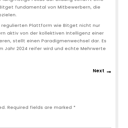
Bitget fundamental von Mitbewerbern, die
bzielen.
 regulierten Plattform wie Bitget nicht nur
n aktiv von der kollektiven Intelligenz einer
ren, stellt einen Paradigmenwechsel dar. Es
im Jahr 2024 reifer wird und echte Mehrwerte
Next
Next
post:
ed.
Required fields are marked
*