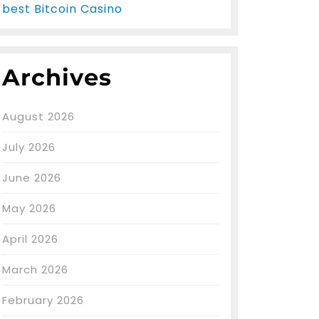
best Bitcoin Casino
Archives
August 2026
July 2026
June 2026
May 2026
April 2026
March 2026
February 2026