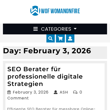
Skip
to
content
CATEGORIES
Cart
Myaccount
Day:
February 3, 2026
SEO Berater für
professionelle digitale
SEO
Strategien
Berater
February
ASH
February 3, 2026
ASH
0
für
3,
Comment
2026
professionelle
Effiziente SEO Berater für messbare Online-