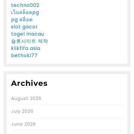
techno002
เว็บสล็อตpg
pg สล็อต
slot gacor
togel macau
슬롯사이트 제작
klikfifa asia
bethoki77
Archives
August 2026
July 2026
June 2026