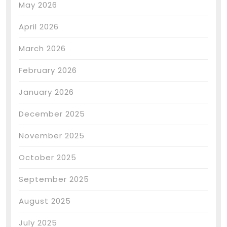
May 2026
April 2026
March 2026
February 2026
January 2026
December 2025
November 2025
October 2025
September 2025
August 2025
July 2025