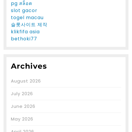
pg สล็อต
slot gacor
togel macau
슬롯사이트 제작
klikfifa asia
bethoki77
Archives
August 2026
July 2026
June 2026
May 2026
April 2026