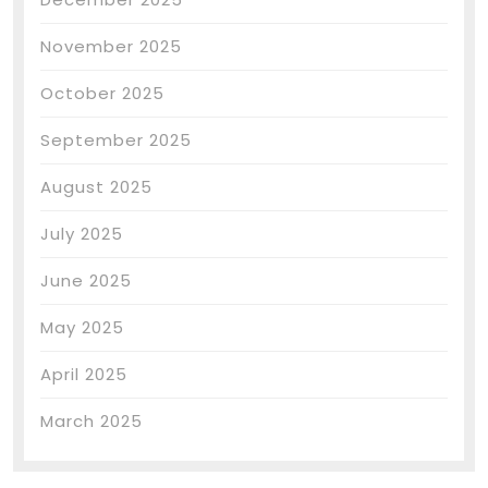
November 2025
October 2025
September 2025
August 2025
July 2025
June 2025
May 2025
April 2025
March 2025