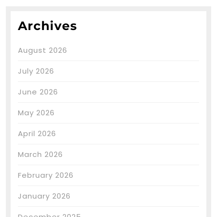
Archives
August 2026
July 2026
June 2026
May 2026
April 2026
March 2026
February 2026
January 2026
December 2025