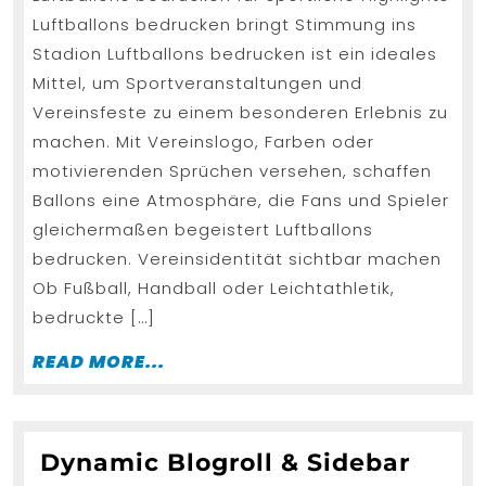
und
Luftballons bedrucken bringt Stimmung ins
Vereinsfeiern
Stadion Luftballons bedrucken ist ein ideales
Mittel, um Sportveranstaltungen und
Vereinsfeste zu einem besonderen Erlebnis zu
machen. Mit Vereinslogo, Farben oder
motivierenden Sprüchen versehen, schaffen
Ballons eine Atmosphäre, die Fans und Spieler
gleichermaßen begeistert Luftballons
bedrucken. Vereinsidentität sichtbar machen
Ob Fußball, Handball oder Leichtathletik,
bedruckte […]
READ
READ MORE...
MORE...
Dynamic Blogroll & Sidebar