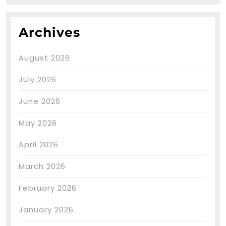
Archives
August 2026
July 2026
June 2026
May 2026
April 2026
March 2026
February 2026
January 2026