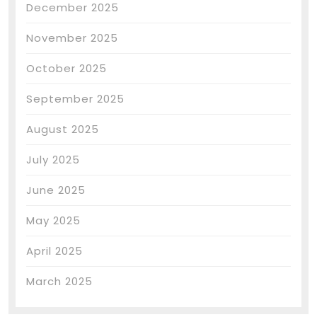
December 2025
November 2025
October 2025
September 2025
August 2025
July 2025
June 2025
May 2025
April 2025
March 2025