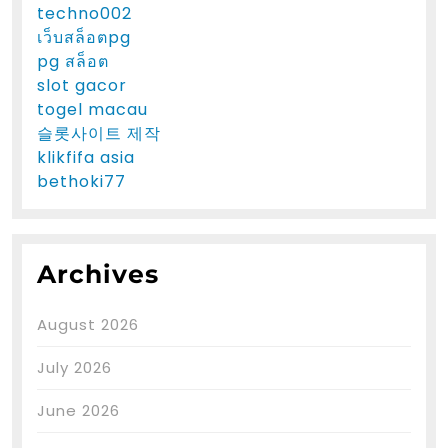
techno002
เว็บสล็อตpg
pg สล็อต
slot gacor
togel macau
슬롯사이트 제작
klikfifa asia
bethoki77
Archives
August 2026
July 2026
June 2026