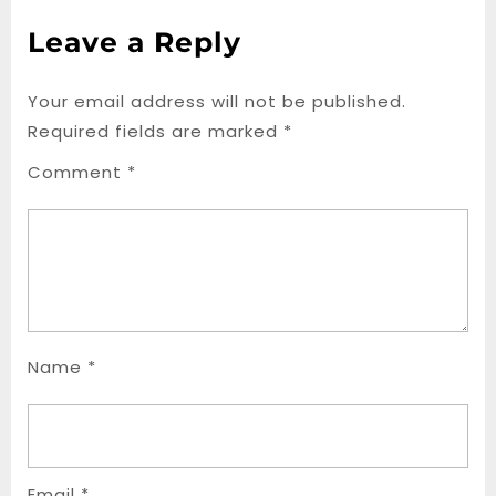
Leave a Reply
Your email address will not be published.
Required fields are marked
*
Comment
*
Name
*
Email
*