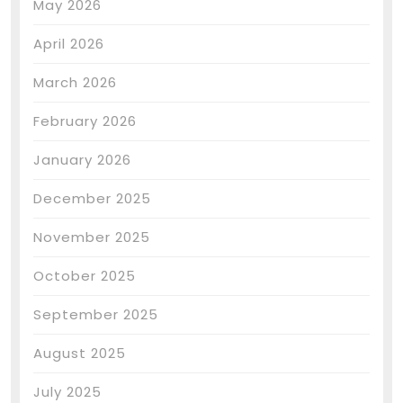
May 2026
April 2026
March 2026
February 2026
January 2026
December 2025
November 2025
October 2025
September 2025
August 2025
July 2025