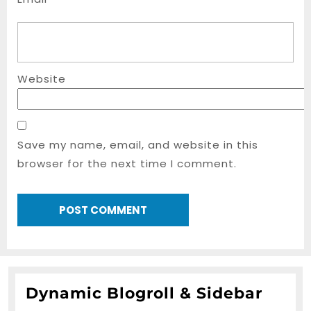
Website
Save my name, email, and website in this
browser for the next time I comment.
Dynamic Blogroll & Sidebar