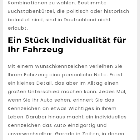
Kombinationen zu wählen. Bestimmte
Buchstabenkürzel, die politisch oder historisch
belastet sind, sind in Deutschland nicht
erlaubt.
Ein Stück Individualität für
Ihr Fahrzeug
Mit einem Wunschkennzeichen verleihen Sie
Ihrem Fahrzeug eine persönliche Note. Es ist
ein kleines Detail, das aber im Alltag einen
großen Unterschied machen kann. Jedes Mal,
wenn Sie Ihr Auto sehen, erinnert Sie das
Kennzeichen an etwas Wichtiges in Ihrem
Leben. Darüber hinaus macht ein individuelles
Kennzeichen das Auto einzigartig und
unverwechselbar. Gerade in Zeiten, in denen