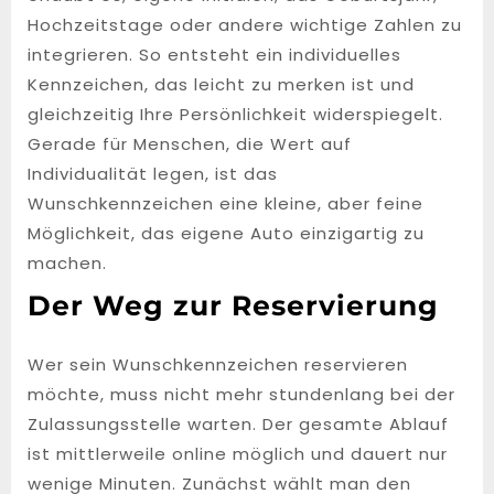
Hochzeitstage oder andere wichtige Zahlen zu
integrieren. So entsteht ein individuelles
Kennzeichen, das leicht zu merken ist und
gleichzeitig Ihre Persönlichkeit widerspiegelt.
Gerade für Menschen, die Wert auf
Individualität legen, ist das
Wunschkennzeichen eine kleine, aber feine
Möglichkeit, das eigene Auto einzigartig zu
machen.
Der Weg zur Reservierung
Wer sein Wunschkennzeichen reservieren
möchte, muss nicht mehr stundenlang bei der
Zulassungsstelle warten. Der gesamte Ablauf
ist mittlerweile online möglich und dauert nur
wenige Minuten. Zunächst wählt man den