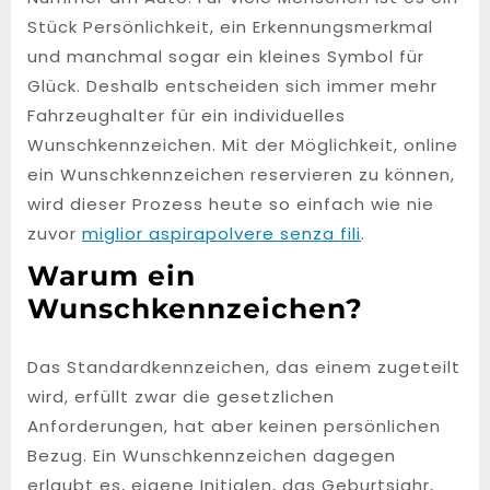
Stück Persönlichkeit, ein Erkennungsmerkmal
und manchmal sogar ein kleines Symbol für
Glück. Deshalb entscheiden sich immer mehr
Fahrzeughalter für ein individuelles
Wunschkennzeichen. Mit der Möglichkeit, online
ein Wunschkennzeichen reservieren zu können,
wird dieser Prozess heute so einfach wie nie
zuvor
miglior aspirapolvere senza fili
.
Warum ein
Wunschkennzeichen?
Das Standardkennzeichen, das einem zugeteilt
wird, erfüllt zwar die gesetzlichen
Anforderungen, hat aber keinen persönlichen
Bezug. Ein Wunschkennzeichen dagegen
erlaubt es, eigene Initialen, das Geburtsjahr,