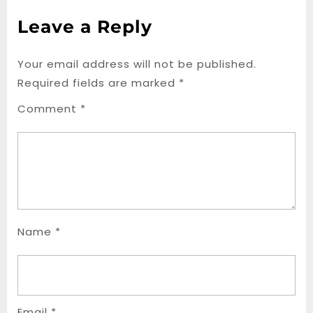
Leave a Reply
Your email address will not be published.
Required fields are marked
*
Comment
*
Name
*
Email
*