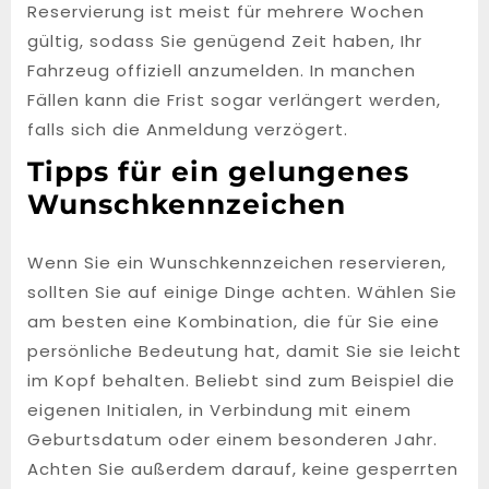
Reservierung ist meist für mehrere Wochen
gültig, sodass Sie genügend Zeit haben, Ihr
Fahrzeug offiziell anzumelden. In manchen
Fällen kann die Frist sogar verlängert werden,
falls sich die Anmeldung verzögert.
Tipps für ein gelungenes
Wunschkennzeichen
Wenn Sie ein Wunschkennzeichen reservieren,
sollten Sie auf einige Dinge achten. Wählen Sie
am besten eine Kombination, die für Sie eine
persönliche Bedeutung hat, damit Sie sie leicht
im Kopf behalten. Beliebt sind zum Beispiel die
eigenen Initialen, in Verbindung mit einem
Geburtsdatum oder einem besonderen Jahr.
Achten Sie außerdem darauf, keine gesperrten