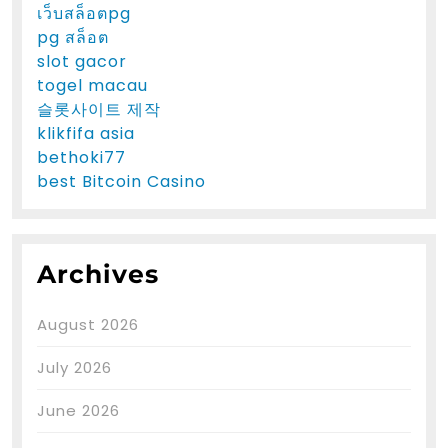
เว็บสล็อตpg
pg สล็อต
slot gacor
togel macau
슬롯사이트 제작
klikfifa asia
bethoki77
best Bitcoin Casino
Archives
August 2026
July 2026
June 2026