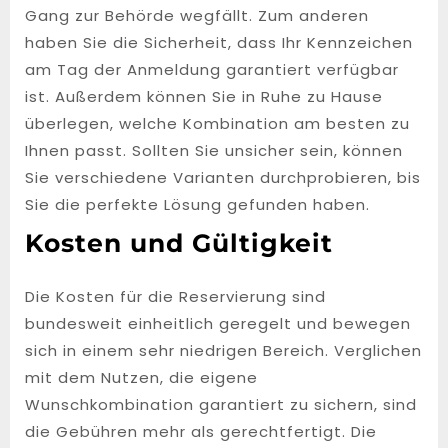
Gang zur Behörde wegfällt. Zum anderen
haben Sie die Sicherheit, dass Ihr Kennzeichen
am Tag der Anmeldung garantiert verfügbar
ist. Außerdem können Sie in Ruhe zu Hause
überlegen, welche Kombination am besten zu
Ihnen passt. Sollten Sie unsicher sein, können
Sie verschiedene Varianten durchprobieren, bis
Sie die perfekte Lösung gefunden haben.
Kosten und Gültigkeit
Die Kosten für die Reservierung sind
bundesweit einheitlich geregelt und bewegen
sich in einem sehr niedrigen Bereich. Verglichen
mit dem Nutzen, die eigene
Wunschkombination garantiert zu sichern, sind
die Gebühren mehr als gerechtfertigt. Die