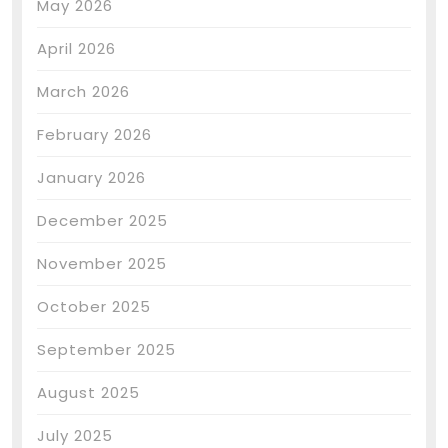
May 2026
April 2026
March 2026
February 2026
January 2026
December 2025
November 2025
October 2025
September 2025
August 2025
July 2025