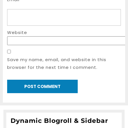
Website
Save my name, email, and website in this
browser for the next time I comment.
Dynamic Blogroll & Sidebar