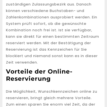
zuständigen Zulassungsbezirk aus. Danach
können verschiedene Buchstaben- und
Zahlenkombinationen ausprobiert werden. Ein
System prüft sofort, ob die gewünschte
Kombination noch frei ist. Ist sie verfügbar,
kann sie direkt für einen bestimmten Zeitraum
reserviert werden. Mit der Bestätigung der
Reservierung ist das Kennzeichen für Sie
blockiert und niemand sonst kann es in dieser
Zeit verwenden.
Vorteile der Online-
Reservierung
Die Möglichkeit, Wunschkennzeichen online zu
reservieren, bringt gleich mehrere Vorteile.
Zum einen sparen Sie enorm viel Zeit, da der