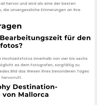
ail hervor und wird als eine der besten
die unvergessliche Erinnerungen an ihre
Fragen
 Bearbeitungszeit für den
sfotos?
 Hochzeitsfotos innerhalb von vier bis sechs
glicht es dem Fotografen, sorgfältig zu
 jedes Bild das Wesen ihres besonderen Tages
hervorruft.
hy Destination-
 von Mallorca