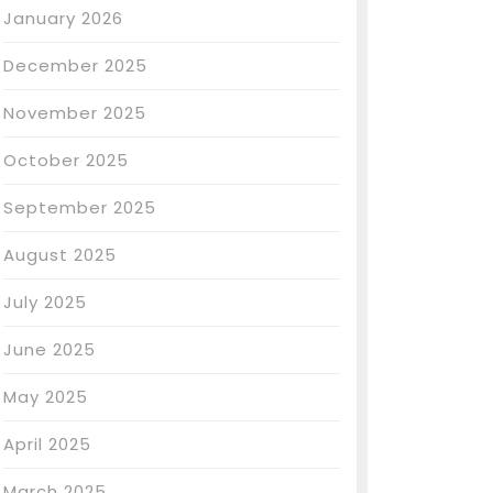
January 2026
December 2025
November 2025
October 2025
September 2025
August 2025
July 2025
June 2025
May 2025
April 2025
March 2025