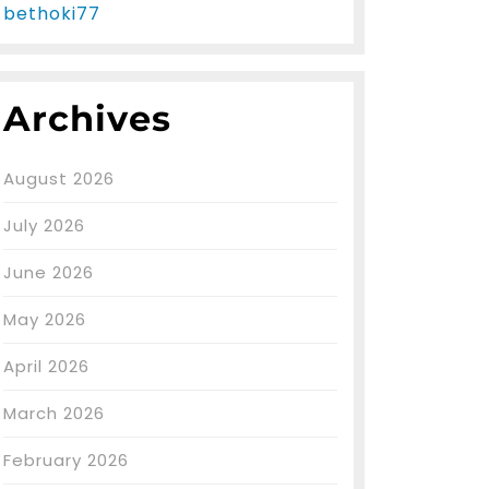
bethoki77
Archives
August 2026
July 2026
June 2026
May 2026
April 2026
March 2026
February 2026