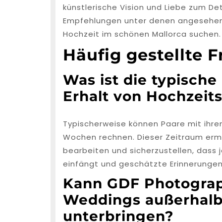
künstlerische Vision und Liebe zum Det
Empfehlungen unter denen angesehen, 
Hochzeit im schönen Mallorca suchen.
Häufig gestellte 
Was ist die typische
Erhalt von Hochzeit
Typischerweise können Paare mit ihren
Wochen rechnen. Dieser Zeitraum ermö
bearbeiten und sicherzustellen, dass
einfängt und geschätzte Erinnerungen 
Kann GDF Photograp
Weddings außerhalb
unterbringen?