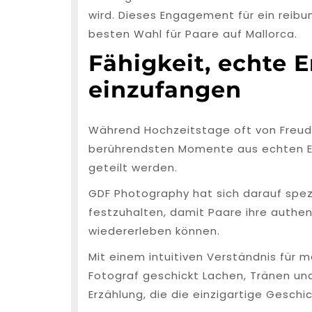
wird. Dieses Engagement für ein reibu
besten Wahl für Paare auf Mallorca.
Fähigkeit, echte 
einzufangen
Während Hochzeitstage oft von Freud
berührendsten Momente aus echten E
geteilt werden.
GDF Photography hat sich darauf spezi
festzuhalten, damit Paare ihre authen
wiedererleben können.
Mit einem intuitiven Verständnis für
Fotograf geschickt Lachen, Tränen u
Erzählung, die die einzigartige Geschi