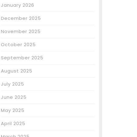
January 2026
December 2025
November 2025
October 2025
September 2025
August 2025
July 2025
June 2025
May 2025
April 2025
March 2025