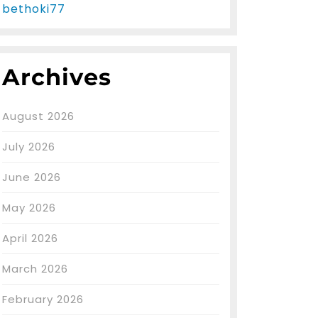
bethoki77
Archives
August 2026
July 2026
June 2026
May 2026
April 2026
March 2026
February 2026