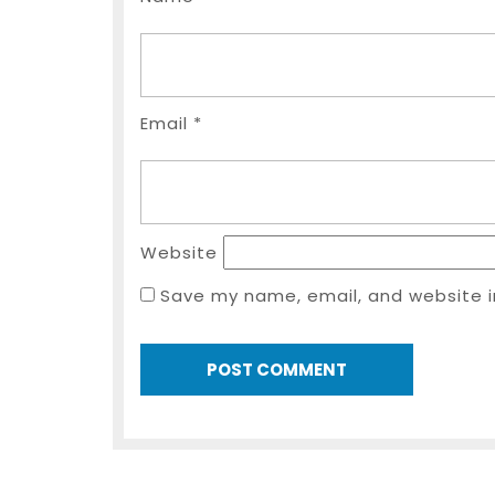
Email
*
Website
Save my name, email, and website i