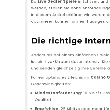
Da
Live Dealer Spiele
in Echtzeit und
werden, stellen sie hohe Anforderunge
In diesem Artikel erklären wir, warum 
optimieren können, um ein flüssiges un
Die richtige Inte
Anders als bei einem einfachen Spiel
ist ein Live-Stream datenintensiv. S
und senden gleichzeitig Ihre Befehle a
Für ein optimales Erlebnis im
Casino O
Geschwindigkeiten:
Mindestanforderung:
10 Mbit/s Do
Qualität.
Empfohlen:
25 Mbit/s oder mehr für