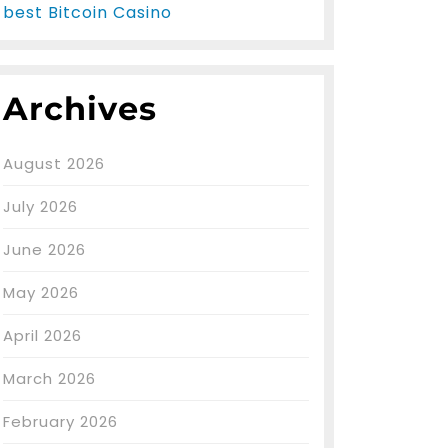
best Bitcoin Casino
Archives
August 2026
July 2026
June 2026
May 2026
April 2026
March 2026
February 2026