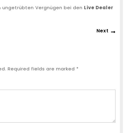
em ungetrübten Vergnügen bei den
Live Dealer
Next
Next
post:
ed.
Required fields are marked
*