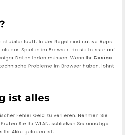
?
h stabiler läuft. In der Regel sind native Apps
 als das Spielen im Browser, da sie besser auf
eniger Daten laden müssen. Wenn Ihr
Casino
 technische Probleme im Browser haben, lohnt
 ist alles
nischer Fehler Geld zu verlieren. Nehmen Sie
: Prüfen Sie Ihr WLAN, schließen Sie unnötige
 Ihr Akku geladen ist.