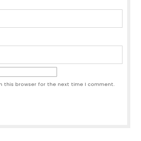
n this browser for the next time I comment.