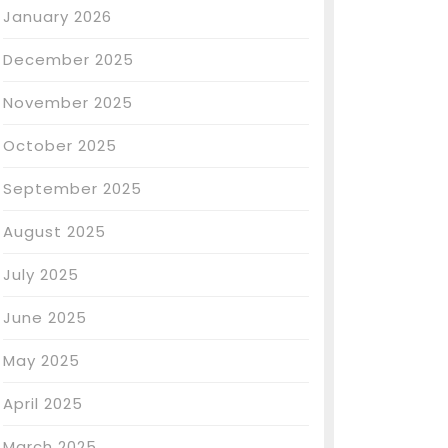
January 2026
December 2025
November 2025
October 2025
September 2025
August 2025
July 2025
June 2025
May 2025
April 2025
March 2025